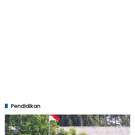
Pendidikan