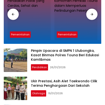
Pemerintahan
Pemerintahan
Pimpin Upacara di SMPN 1 Ulubongka,
Kasat Binmas Polres Touna Beri Edukasi
Kamtibmas
Pendidikan
26/01/2026
Ukir Prestasi, Asih Alet Taekwondo Cilik
Terima Penghargaan Dari Sekolah
Olahraga
19/01/2026