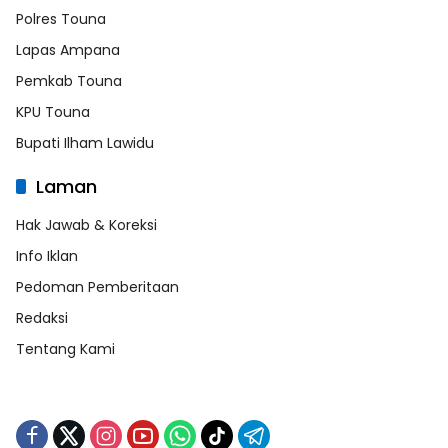
Polres Touna
Lapas Ampana
Pemkab Touna
KPU Touna
Bupati Ilham Lawidu
Laman
Hak Jawab & Koreksi
Info Iklan
Pedoman Pemberitaan
Redaksi
Tentang Kami