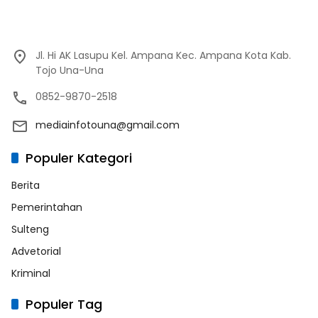
Jl. Hi AK Lasupu Kel. Ampana Kec. Ampana Kota Kab.
Tojo Una-Una
0852-9870-2518
mediainfotouna@gmail.com
Populer Kategori
Berita
Pemerintahan
Sulteng
Advetorial
Kriminal
Populer Tag