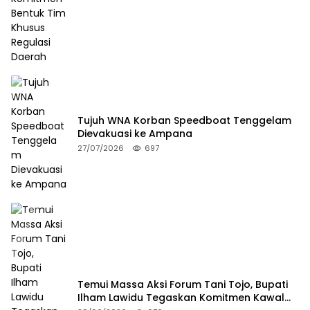
Tujuh WNA Korban Speedboat Tenggelam
Dievakuasi ke Ampana
27/07/2026
697
Temui Massa Aksi Forum Tani Tojo, Bupati
Ilham Lawidu Tegaskan Komitmen Kawal