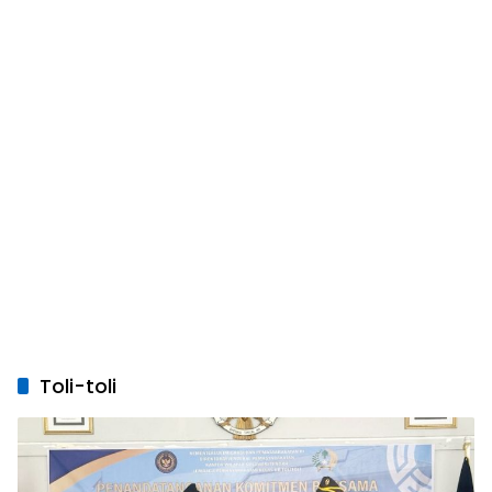
Toli-toli