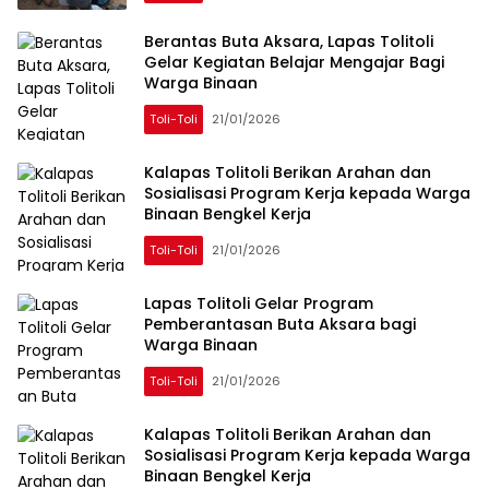
Berantas Buta Aksara, Lapas Tolitoli
Gelar Kegiatan Belajar Mengajar Bagi
Warga Binaan
Toli-Toli
21/01/2026
Kalapas Tolitoli Berikan Arahan dan
Sosialisasi Program Kerja kepada Warga
Binaan Bengkel Kerja
Toli-Toli
21/01/2026
Lapas Tolitoli Gelar Program
Pemberantasan Buta Aksara bagi
Warga Binaan
Toli-Toli
21/01/2026
Kalapas Tolitoli Berikan Arahan dan
Sosialisasi Program Kerja kepada Warga
Binaan Bengkel Kerja