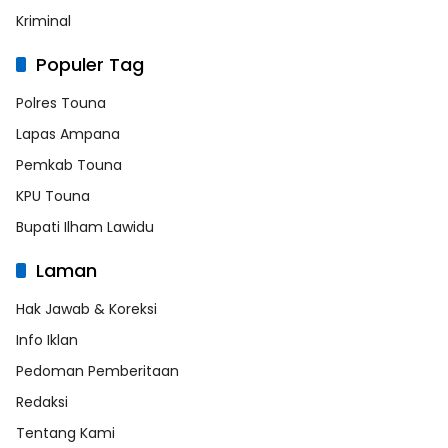
Kriminal
Populer Tag
Polres Touna
Lapas Ampana
Pemkab Touna
KPU Touna
Bupati Ilham Lawidu
Laman
Hak Jawab & Koreksi
Info Iklan
Pedoman Pemberitaan
Redaksi
Tentang Kami