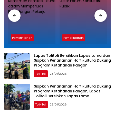
Pemerintahan
Pemerintahan
Lapas Tolitoli Bersihkan Lapas Lama dan
Siapkan Penanaman Hortikultura Dukung
Program Ketahanan Pangan
Toli-Toli
23/01/2026
Siapkan Penanaman Hortikultura Dukung
Program Ketahanan Pangan, Lapas
Tolitoli Bersihkan Lapas Lama
Toli-Toli
23/01/2026