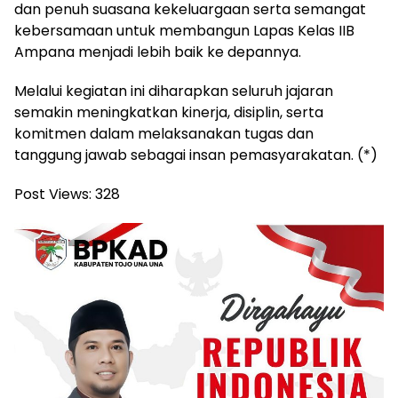
dan penuh suasana kekeluargaan serta semangat
kebersamaan untuk membangun Lapas Kelas IIB
Ampana menjadi lebih baik ke depannya.
Melalui kegiatan ini diharapkan seluruh jajaran
semakin meningkatkan kinerja, disiplin, serta
komitmen dalam melaksanakan tugas dan
tanggung jawab sebagai insan pemasyarakatan. (*)
Post Views:
328