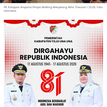
Plt. Kalapas Ampana Pimpin Briefing Menjelang Akhir Triwulan I 2026. Foto:
Istimewa