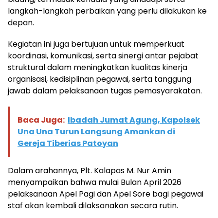
langkah-langkah perbaikan yang perlu dilakukan ke
depan.
Kegiatan ini juga bertujuan untuk memperkuat
koordinasi, komunikasi, serta sinergi antar pejabat
struktural dalam meningkatkan kualitas kinerja
organisasi, kedisiplinan pegawai, serta tanggung
jawab dalam pelaksanaan tugas pemasyarakatan.
Baca Juga:
Ibadah Jumat Agung, Kapolsek
Una Una Turun Langsung Amankan di
Gereja Tiberias Patoyan
Dalam arahannya, Plt. Kalapas M. Nur Amin
menyampaikan bahwa mulai Bulan April 2026
pelaksanaan Apel Pagi dan Apel Sore bagi pegawai
staf akan kembali dilaksanakan secara rutin.