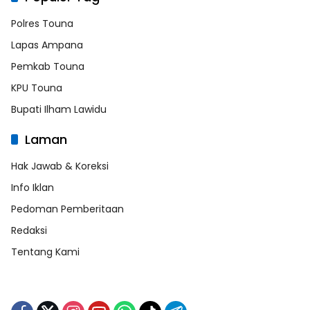
Polres Touna
Lapas Ampana
Pemkab Touna
KPU Touna
Bupati Ilham Lawidu
Laman
Hak Jawab & Koreksi
Info Iklan
Pedoman Pemberitaan
Redaksi
Tentang Kami