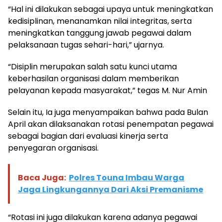
“Hal ini dilakukan sebagai upaya untuk meningkatkan
kedisiplinan, menanamkan nilai integritas, serta
meningkatkan tanggung jawab pegawai dalam
pelaksanaan tugas sehari-hari,” ujarnya.
“Disiplin merupakan salah satu kunci utama
keberhasilan organisasi dalam memberikan
pelayanan kepada masyarakat,” tegas M. Nur Amin
Selain itu, Ia juga menyampaikan bahwa pada Bulan
April akan dilaksanakan rotasi penempatan pegawai
sebagai bagian dari evaluasi kinerja serta
penyegaran organisasi.
Baca Juga:
Polres Touna Imbau Warga
Jaga Lingkungannya Dari Aksi Premanisme
“Rotasi ini juga dilakukan karena adanya pegawai