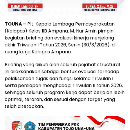
TOUNA
–
Plt. Kepala Lembaga Pemasyarakatan
(Kalapas) Kelas IIB Ampana, M. Nur Amin pimpin
kegiatan briefing dan evaluasi kinerja menjelang
akhir Triwulan I Tahun 2026, Senin (30/3/2026), di
ruang kerja Kalapas Ampana.
Briefing yang diikuti oleh seluruh pejabat structural
ini dilaksanakan sebagai bentuk evaluasi terhadap
pelaksanaan tugas dan fungsi selama Triwulan I
serta persiapan menghadapi Triwulan II tahun 2026,
sehingga seluruh program kerja dapat berjalan lebih
optimal, terarah, dan sesuai dengan target yang
telah ditetapkan.