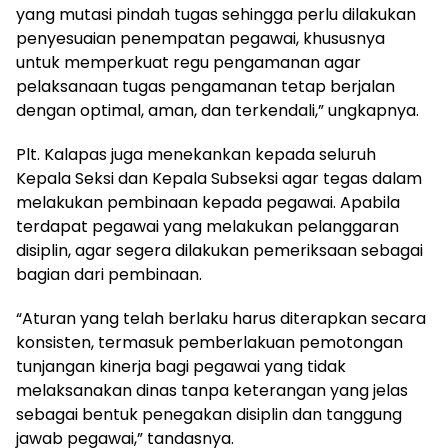
yang mutasi pindah tugas sehingga perlu dilakukan
penyesuaian penempatan pegawai, khususnya
untuk memperkuat regu pengamanan agar
pelaksanaan tugas pengamanan tetap berjalan
dengan optimal, aman, dan terkendali,” ungkapnya.
Plt. Kalapas juga menekankan kepada seluruh
Kepala Seksi dan Kepala Subseksi agar tegas dalam
melakukan pembinaan kepada pegawai. Apabila
terdapat pegawai yang melakukan pelanggaran
disiplin, agar segera dilakukan pemeriksaan sebagai
bagian dari pembinaan.
“Aturan yang telah berlaku harus diterapkan secara
konsisten, termasuk pemberlakuan pemotongan
tunjangan kinerja bagi pegawai yang tidak
melaksanakan dinas tanpa keterangan yang jelas
sebagai bentuk penegakan disiplin dan tanggung
jawab pegawai,” tandasnya.