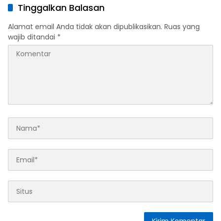
Tinggalkan Balasan
Alamat email Anda tidak akan dipublikasikan.
Ruas yang
wajib ditandai
*