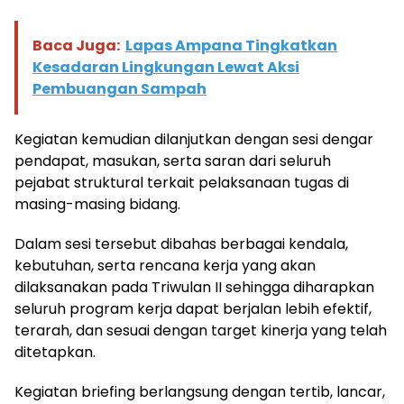
Baca Juga:
Lapas Ampana Tingkatkan
Kesadaran Lingkungan Lewat Aksi
Pembuangan Sampah
Kegiatan kemudian dilanjutkan dengan sesi dengar
pendapat, masukan, serta saran dari seluruh
pejabat struktural terkait pelaksanaan tugas di
masing-masing bidang.
Dalam sesi tersebut dibahas berbagai kendala,
kebutuhan, serta rencana kerja yang akan
dilaksanakan pada Triwulan II sehingga diharapkan
seluruh program kerja dapat berjalan lebih efektif,
terarah, dan sesuai dengan target kinerja yang telah
ditetapkan.
Kegiatan briefing berlangsung dengan tertib, lancar,