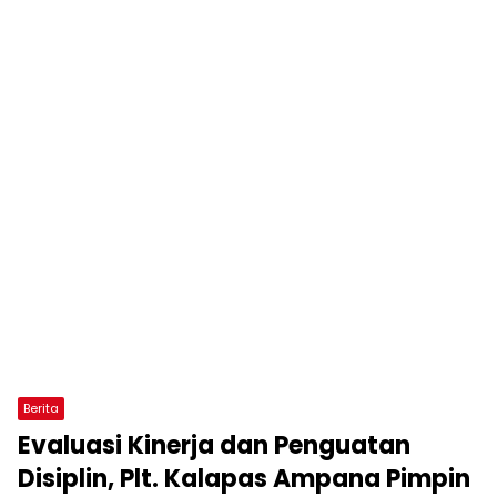
Berita
Evaluasi Kinerja dan Penguatan
Disiplin, Plt. Kalapas Ampana Pimpin