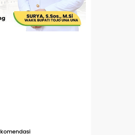
ekomendasi