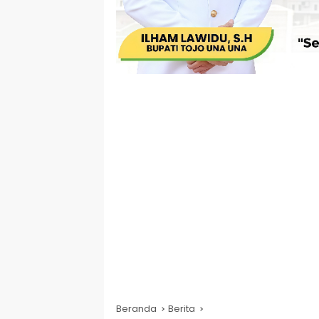
Beranda
Berita