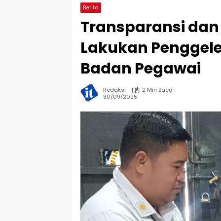
Berita
Transparansi dan
Lakukan Penggel
Badan Pegawai
Redaksi
2 Min Baca
30/09/2025