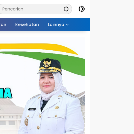
kan
Kesehatan
Lainnya