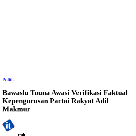
Politik
Bawaslu Touna Awasi Verifikasi Faktual
Kepengurusan Partai Rakyat Adil
Makmur