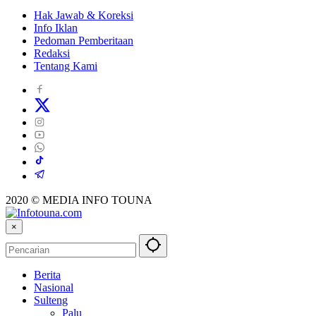
Hak Jawab & Koreksi
Info Iklan
Pedoman Pemberitaan
Redaksi
Tentang Kami
2020 © MEDIA INFO TOUNA
×
Berita
Nasional
Sulteng
Palu