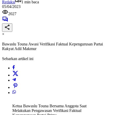
Redaksi
1 min baca
05/04/2023
2027
×
Bawaslu Touna Awasi Verifikasi Faktual Kepengurusan Partai
Rakyat Adil Makmur
Sebarkan artikel ini
Ketua Bawaslu Touna Bersama Anggota Saat
Melakukan Pengawasan Verifikasi Faktual