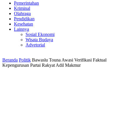
Pemerintahan
Kriminal
Olahraga
Pendidikan
Kesehatan
Lainnya
Sosial Ekonomi
Wisata Budaya
Advetorial
Beranda
Politik
Bawaslu Touna Awasi Verifikasi Faktual
Kepengurusan Partai Rakyat Adil Makmur