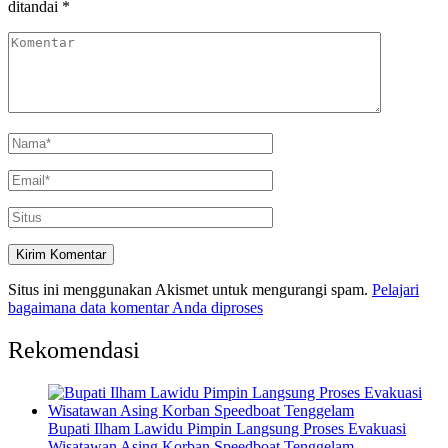
ditandai
*
Situs ini menggunakan Akismet untuk mengurangi spam.
Pelajari
bagaimana data komentar Anda diproses
Rekomendasi
Bupati Ilham Lawidu Pimpin Langsung Proses Evakuasi
Wisatawan Asing Korban Speedboat Tenggelam