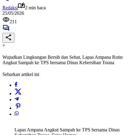
Redaksi
2 min baca
25/05/2026
211
×
Wujudkan Lingkungan Bersih dan Sehat, Lapas Ampana Rutin
Angkut Sampah ke TPS bersama Dinas Kebersihan Touna
Sebarkan artikel ini
Lapas Ampana Angkut Sampah ke TPS bersama Dinas