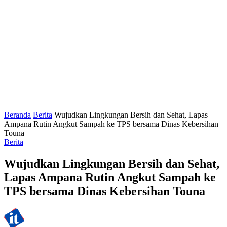
Beranda
Berita
Wujudkan Lingkungan Bersih dan Sehat, Lapas
Ampana Rutin Angkut Sampah ke TPS bersama Dinas Kebersihan
Touna
Berita
Wujudkan Lingkungan Bersih dan Sehat,
Lapas Ampana Rutin Angkut Sampah ke
TPS bersama Dinas Kebersihan Touna