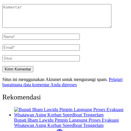
Situs ini menggunakan Akismet untuk mengurangi spam.
Pelajari
bagaimana data komentar Anda diproses
Rekomendasi
Bupati Ilham Lawidu Pimpin Langsung Proses Evakuasi
Wisatawan Asing Korban Speedboat Tenggelam