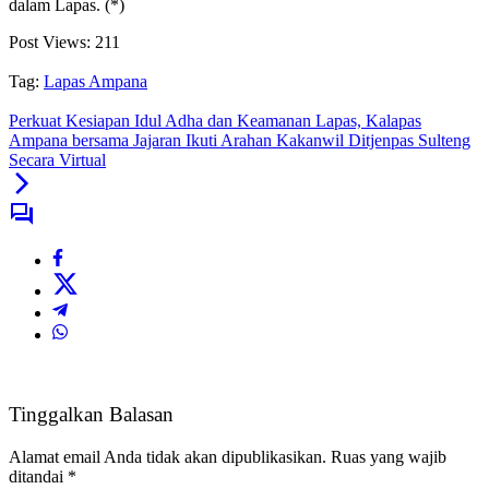
dalam Lapas. (*)
Post Views:
211
Tag:
Lapas Ampana
Perkuat Kesiapan Idul Adha dan Keamanan Lapas, Kalapas
Ampana bersama Jajaran Ikuti Arahan Kakanwil Ditjenpas Sulteng
Secara Virtual
Tinggalkan Balasan
Alamat email Anda tidak akan dipublikasikan.
Ruas yang wajib
ditandai
*