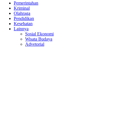
Pemerintahan
Kriminal
Olahraga
Pendidikan
Kesehatan
Lainnya
Sosial Ekonomi
Wisata Budaya
Advetorial