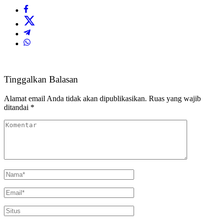
Tinggalkan Balasan
Alamat email Anda tidak akan dipublikasikan.
Ruas yang wajib
ditandai
*