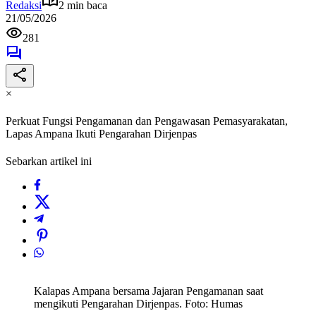
Redaksi
2 min baca
21/05/2026
281
×
Perkuat Fungsi Pengamanan dan Pengawasan Pemasyarakatan,
Lapas Ampana Ikuti Pengarahan Dirjenpas
Sebarkan artikel ini
Kalapas Ampana bersama Jajaran Pengamanan saat
mengikuti Pengarahan Dirjenpas. Foto: Humas