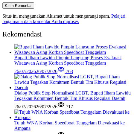
Situs ini menggunakan Akismet untuk mengurangi spam.
Pelajari
bagaimana data komentar Anda diproses
Rekomendasi
Bupati Ilham Lawidu Pimpin Langsung Proses Evakuasi
Wisatawan Asing Korban Speedboat Tenggelam
26/07/2026
26/07/2026
763
Dialog Publik Stop Normalisasi LGBT, Bupati Ilham Lawidu
Tegaskan Komitmen Bentuk Tim Khusus Regulasi Daerah
26/07/2026
26/07/2026
717
Tujuh WNA Korban Speedboat Tenggelam Dievakuasi ke
Ampana