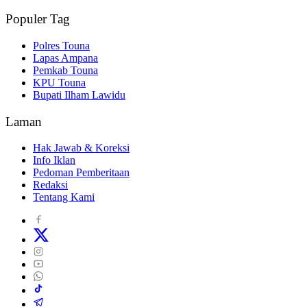
Populer Tag
Polres Touna
Lapas Ampana
Pemkab Touna
KPU Touna
Bupati Ilham Lawidu
Laman
Hak Jawab & Koreksi
Info Iklan
Pedoman Pemberitaan
Redaksi
Tentang Kami