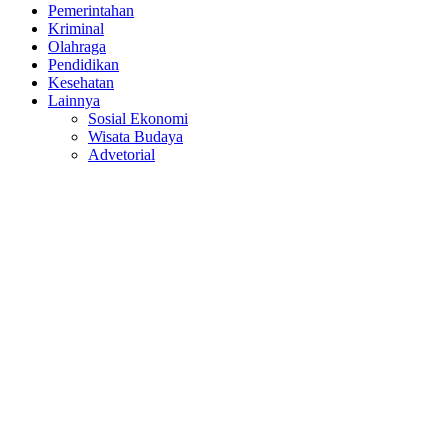
Pemerintahan
Kriminal
Olahraga
Pendidikan
Kesehatan
Lainnya
Sosial Ekonomi
Wisata Budaya
Advetorial