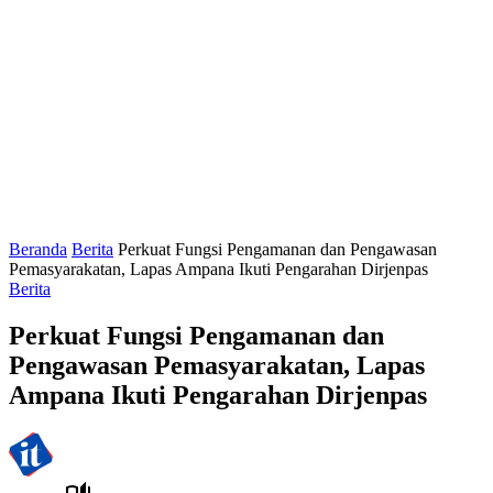
Beranda
Berita
Perkuat Fungsi Pengamanan dan Pengawasan
Pemasyarakatan, Lapas Ampana Ikuti Pengarahan Dirjenpas
Berita
Perkuat Fungsi Pengamanan dan
Pengawasan Pemasyarakatan, Lapas
Ampana Ikuti Pengarahan Dirjenpas