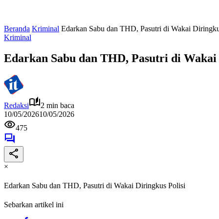
Beranda
Kriminal
Edarkan Sabu dan THD, Pasutri di Wakai Diringku
Kriminal
Edarkan Sabu dan THD, Pasutri di Wakai 
Redaksi
2 min baca
10/05/2026
10/05/2026
475
×
Edarkan Sabu dan THD, Pasutri di Wakai Diringkus Polisi
Sebarkan artikel ini