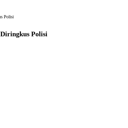
s Polisi
Diringkus Polisi