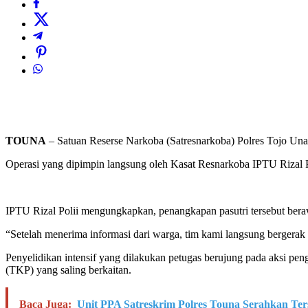
TOUNA
– Satuan Reserse Narkoba (Satresnarkoba) Polres Tojo Una
Operasi yang dipimpin langsung oleh Kasat Resnarkoba IPTU Rizal Po
IPTU Rizal Polii mengungkapkan, penangkapan pasutri tersebut beraw
“Setelah menerima informasi dari warga, tim kami langsung bergerak
Penyelidikan intensif yang dilakukan petugas berujung pada aksi p
(TKP) yang saling berkaitan.
Baca Juga:
Unit PPA Satreskrim Polres Touna Serahkan Ter