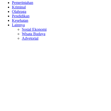
Pemerintahan
Kriminal
Olahraga
Pendidikan
Kesehatan
Lainnya
Sosial Ekonomi
Wisata Budaya
Advetorial