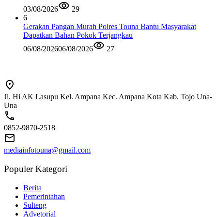
03/08/2026
29
6
Gerakan Pangan Murah Polres Touna Bantu Masyarakat
Dapatkan Bahan Pokok Terjangkau
06/08/2026
06/08/2026
27
Jl. Hi AK Lasupu Kel. Ampana Kec. Ampana Kota Kab. Tojo Una-
Una
0852-9870-2518
mediainfotouna@gmail.com
Populer Kategori
Berita
Pemerintahan
Sulteng
Advetorial