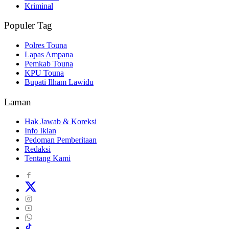
Kriminal
Populer Tag
Polres Touna
Lapas Ampana
Pemkab Touna
KPU Touna
Bupati Ilham Lawidu
Laman
Hak Jawab & Koreksi
Info Iklan
Pedoman Pemberitaan
Redaksi
Tentang Kami