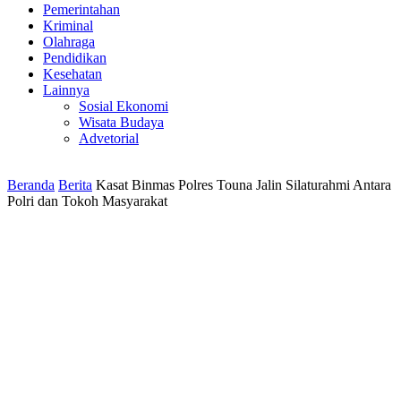
Pemerintahan
Kriminal
Olahraga
Pendidikan
Kesehatan
Lainnya
Sosial Ekonomi
Wisata Budaya
Advetorial
Beranda
Berita
Kasat Binmas Polres Touna Jalin Silaturahmi Antara
Polri dan Tokoh Masyarakat