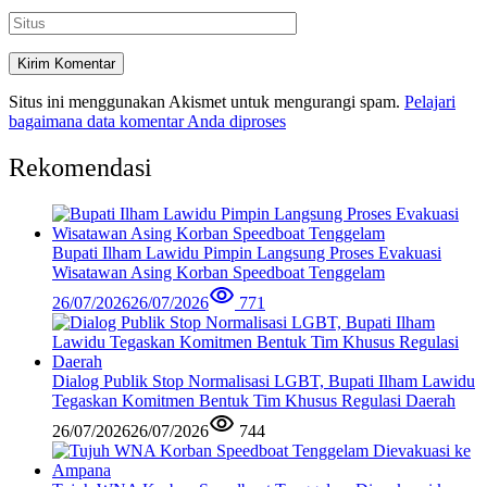
Situs ini menggunakan Akismet untuk mengurangi spam.
Pelajari
bagaimana data komentar Anda diproses
Rekomendasi
Bupati Ilham Lawidu Pimpin Langsung Proses Evakuasi
Wisatawan Asing Korban Speedboat Tenggelam
26/07/2026
26/07/2026
771
Dialog Publik Stop Normalisasi LGBT, Bupati Ilham Lawidu
Tegaskan Komitmen Bentuk Tim Khusus Regulasi Daerah
26/07/2026
26/07/2026
744