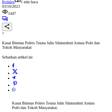
Redaksi
1 min baca
03/10/2023
1447
×
Kasat Binmas Polres Touna Jalin Silaturahmi Antara Polri dan
Tokoh Masyarakat
Sebarkan artikel ini
Kasat Binmas Polres Touna Jalin Silaturahmi Antara
Polri dan Tokoh Masyarakat.