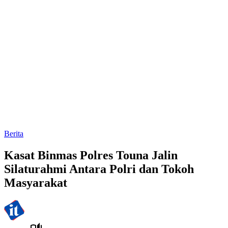
Berita
Kasat Binmas Polres Touna Jalin
Silaturahmi Antara Polri dan Tokoh
Masyarakat