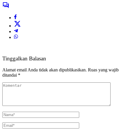
Tinggalkan Balasan
Alamat email Anda tidak akan dipublikasikan.
Ruas yang wajib
ditandai
*