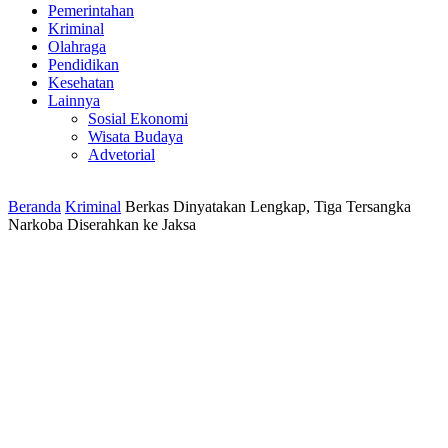
Pemerintahan
Kriminal
Olahraga
Pendidikan
Kesehatan
Lainnya
Sosial Ekonomi
Wisata Budaya
Advetorial
Beranda
Kriminal
Berkas Dinyatakan Lengkap, Tiga Tersangka
Narkoba Diserahkan ke Jaksa