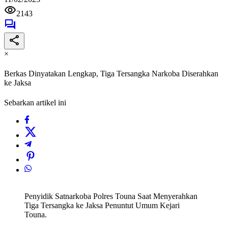
2143
×
Berkas Dinyatakan Lengkap, Tiga Tersangka Narkoba Diserahkan
ke Jaksa
Sebarkan artikel ini
Penyidik Satnarkoba Polres Touna Saat Menyerahkan
Tiga Tersangka ke Jaksa Penuntut Umum Kejari
Touna.