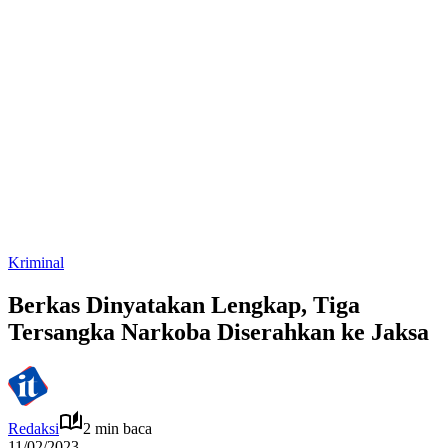
Kriminal
Berkas Dinyatakan Lengkap, Tiga
Tersangka Narkoba Diserahkan ke Jaksa
Redaksi
2 min baca
11/02/2023