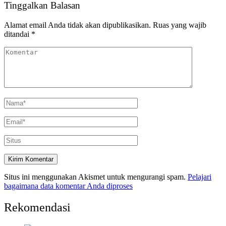
Tinggalkan Balasan
Alamat email Anda tidak akan dipublikasikan.
Ruas yang wajib
ditandai
*
Situs ini menggunakan Akismet untuk mengurangi spam.
Pelajari
bagaimana data komentar Anda diproses
Rekomendasi