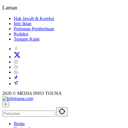
Laman
Hak Jawab & Koreksi
Info Iklan
Pedoman Pemberitaan
Redaksi
Tentang Kami
2020 © MEDIA INFO TOUNA
×
Berita