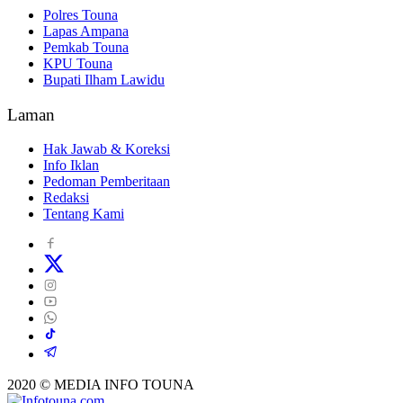
Polres Touna
Lapas Ampana
Pemkab Touna
KPU Touna
Bupati Ilham Lawidu
Laman
Hak Jawab & Koreksi
Info Iklan
Pedoman Pemberitaan
Redaksi
Tentang Kami
2020 © MEDIA INFO TOUNA