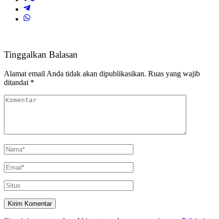
Tinggalkan Balasan
Alamat email Anda tidak akan dipublikasikan.
Ruas yang wajib
ditandai
*