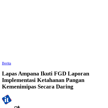
Berita
Lapas Ampana Ikuti FGD Laporan
Implementasi Ketahanan Pangan
Kemenimipas Secara Daring