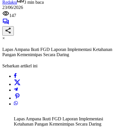
Redaksi
3 min baca
23/06/2026
147
×
Lapas Ampana Ikuti FGD Laporan Implementasi Ketahanan
Pangan Kemenimipas Secara Daring
Sebarkan artikel ini
Lapas Ampana Ikuti FGD Laporan Implementasi
Ketahanan Pangan Kemenimipas Secara Daring