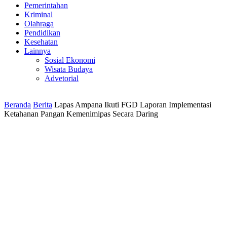
Pemerintahan
Kriminal
Olahraga
Pendidikan
Kesehatan
Lainnya
Sosial Ekonomi
Wisata Budaya
Advetorial
Beranda
Berita
Lapas Ampana Ikuti FGD Laporan Implementasi
Ketahanan Pangan Kemenimipas Secara Daring