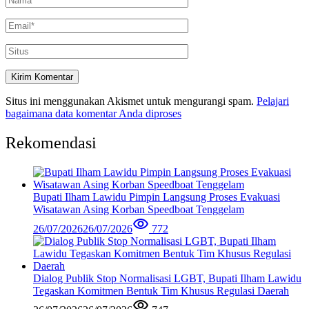
Situs ini menggunakan Akismet untuk mengurangi spam.
Pelajari
bagaimana data komentar Anda diproses
Rekomendasi
Bupati Ilham Lawidu Pimpin Langsung Proses Evakuasi
Wisatawan Asing Korban Speedboat Tenggelam
26/07/2026
26/07/2026
772
Dialog Publik Stop Normalisasi LGBT, Bupati Ilham Lawidu
Tegaskan Komitmen Bentuk Tim Khusus Regulasi Daerah