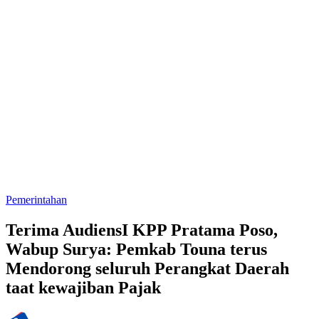
Pemerintahan
Terima AudiensI KPP Pratama Poso,
Wabup Surya: Pemkab Touna terus
Mendorong seluruh Perangkat Daerah
taat kewajiban Pajak