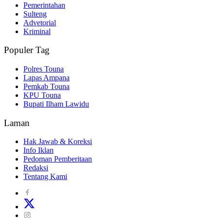
Pemerintahan
Sulteng
Advetorial
Kriminal
Populer Tag
Polres Touna
Lapas Ampana
Pemkab Touna
KPU Touna
Bupati Ilham Lawidu
Laman
Hak Jawab & Koreksi
Info Iklan
Pedoman Pemberitaan
Redaksi
Tentang Kami