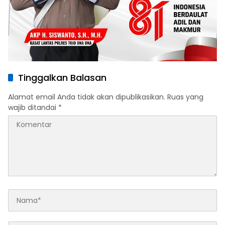
Tinggalkan Balasan
Alamat email Anda tidak akan dipublikasikan.
Ruas yang
wajib ditandai
*