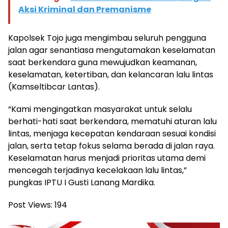
Aksi Kriminal dan Premanisme
Kapolsek Tojo juga mengimbau seluruh pengguna
jalan agar senantiasa mengutamakan keselamatan
saat berkendara guna mewujudkan keamanan,
keselamatan, ketertiban, dan kelancaran lalu lintas
(Kamseltibcar Lantas).
“Kami mengingatkan masyarakat untuk selalu
berhati-hati saat berkendara, mematuhi aturan lalu
lintas, menjaga kecepatan kendaraan sesuai kondisi
jalan, serta tetap fokus selama berada di jalan raya.
Keselamatan harus menjadi prioritas utama demi
mencegah terjadinya kecelakaan lalu lintas,”
pungkas IPTU I Gusti Lanang Mardika.
Post Views:
194