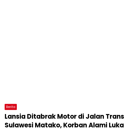
Berita
Lansia Ditabrak Motor di Jalan Trans
Sulawesi Matako, Korban Alami Luka