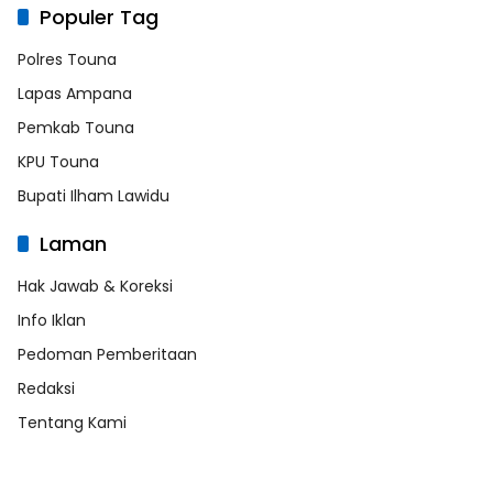
Populer Tag
Polres Touna
Lapas Ampana
Pemkab Touna
KPU Touna
Bupati Ilham Lawidu
Laman
Hak Jawab & Koreksi
Info Iklan
Pedoman Pemberitaan
Redaksi
Tentang Kami