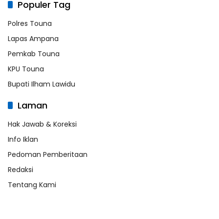
Populer Tag
Polres Touna
Lapas Ampana
Pemkab Touna
KPU Touna
Bupati Ilham Lawidu
Laman
Hak Jawab & Koreksi
Info Iklan
Pedoman Pemberitaan
Redaksi
Tentang Kami