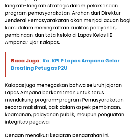
langkah-langkah strategis dalam pelaksanaan
program pemasyarakatan. Arahan dari Direktur
Jenderal Pemasyarakatan akan menjadi acuan bagi
kami dalam meningkatkan kualitas pelayanan,
pembinaan, dan tata kelola di Lapas Kelas IIB
Ampana,” ujar Kalapas.
Baca Juga:
Ka. KPLP Lapas Ampana Gelar
Breafing Petugas P2U
Kalapas juga menegaskan bahwa seluruh jajaran
Lapas Ampana berkomitmen untuk terus
mendukung program-program Pemasyarakatan
secara maksimal, baik dalam aspek pembinaan,
keamanan, pelayanan publik, maupun penguatan
integritas pegawai.
Dengan mengikuti kegiatan pengarahan ini,