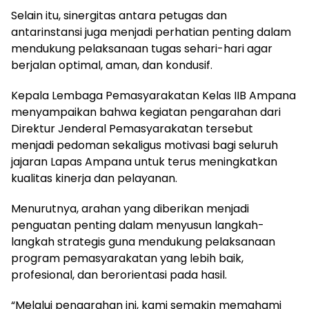
Selain itu, sinergitas antara petugas dan
antarinstansi juga menjadi perhatian penting dalam
mendukung pelaksanaan tugas sehari-hari agar
berjalan optimal, aman, dan kondusif.
Kepala Lembaga Pemasyarakatan Kelas IIB Ampana
menyampaikan bahwa kegiatan pengarahan dari
Direktur Jenderal Pemasyarakatan tersebut
menjadi pedoman sekaligus motivasi bagi seluruh
jajaran Lapas Ampana untuk terus meningkatkan
kualitas kinerja dan pelayanan.
Menurutnya, arahan yang diberikan menjadi
penguatan penting dalam menyusun langkah-
langkah strategis guna mendukung pelaksanaan
program pemasyarakatan yang lebih baik,
profesional, dan berorientasi pada hasil.
“Melalui pengarahan ini, kami semakin memahami