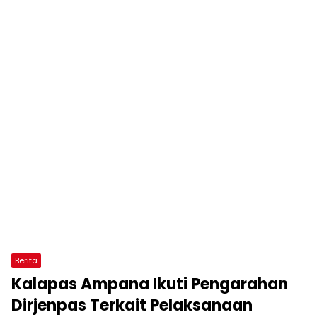
Berita
Kalapas Ampana Ikuti Pengarahan
Dirjenpas Terkait Pelaksanaan