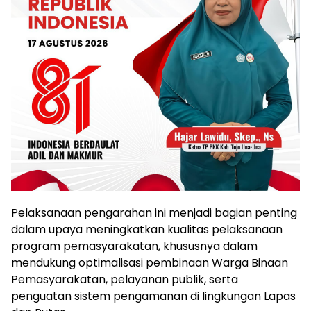
Pelaksanaan pengarahan ini menjadi bagian penting
dalam upaya meningkatkan kualitas pelaksanaan
program pemasyarakatan, khususnya dalam
mendukung optimalisasi pembinaan Warga Binaan
Pemasyarakatan, pelayanan publik, serta
penguatan sistem pengamanan di lingkungan Lapas