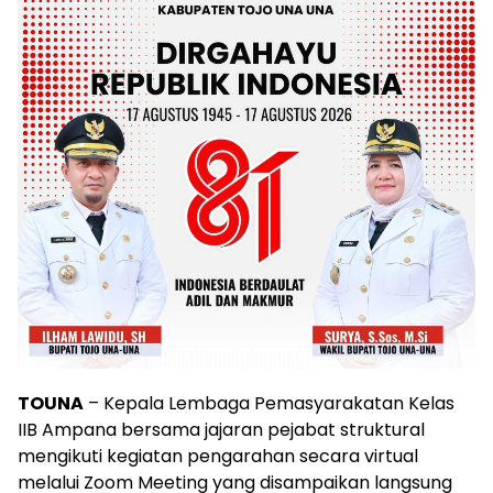
TOUNA
– Kepala Lembaga Pemasyarakatan Kelas
IIB Ampana bersama jajaran pejabat struktural
mengikuti kegiatan pengarahan secara virtual
melalui Zoom Meeting yang disampaikan langsung