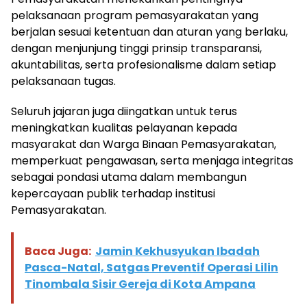
pelaksanaan program pemasyarakatan yang
berjalan sesuai ketentuan dan aturan yang berlaku,
dengan menjunjung tinggi prinsip transparansi,
akuntabilitas, serta profesionalisme dalam setiap
pelaksanaan tugas.
Seluruh jajaran juga diingatkan untuk terus
meningkatkan kualitas pelayanan kepada
masyarakat dan Warga Binaan Pemasyarakatan,
memperkuat pengawasan, serta menjaga integritas
sebagai pondasi utama dalam membangun
kepercayaan publik terhadap institusi
Pemasyarakatan.
Baca Juga:
Jamin Kekhusyukan Ibadah
Pasca-Natal, Satgas Preventif Operasi Lilin
Tinombala Sisir Gereja di Kota Ampana