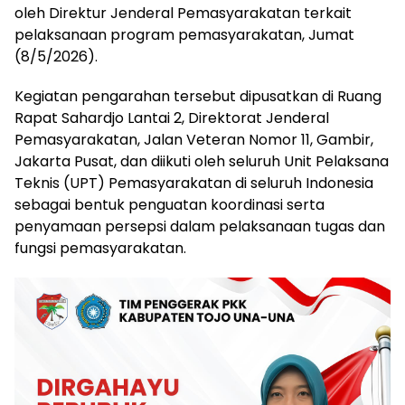
oleh Direktur Jenderal Pemasyarakatan terkait
pelaksanaan program pemasyarakatan, Jumat
(8/5/2026).
Kegiatan pengarahan tersebut dipusatkan di Ruang
Rapat Sahardjo Lantai 2, Direktorat Jenderal
Pemasyarakatan, Jalan Veteran Nomor 11, Gambir,
Jakarta Pusat, dan diikuti oleh seluruh Unit Pelaksana
Teknis (UPT) Pemasyarakatan di seluruh Indonesia
sebagai bentuk penguatan koordinasi serta
penyamaan persepsi dalam pelaksanaan tugas dan
fungsi pemasyarakatan.