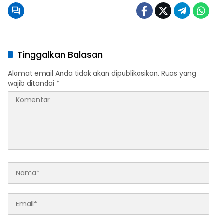
Tinggalkan Balasan
Alamat email Anda tidak akan dipublikasikan.
Ruas yang
wajib ditandai
*