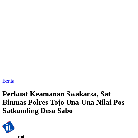
Berita
Perkuat Keamanan Swakarsa, Sat
Binmas Polres Tojo Una-Una Nilai Pos
Satkamling Desa Sabo