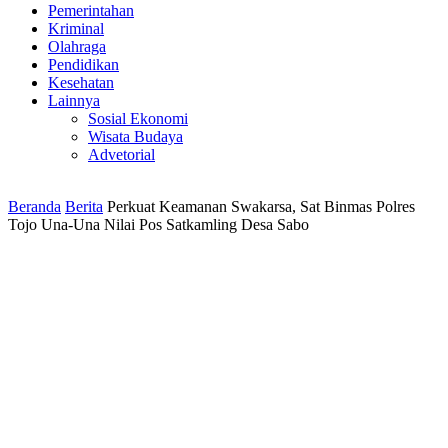
Pemerintahan
Kriminal
Olahraga
Pendidikan
Kesehatan
Lainnya
Sosial Ekonomi
Wisata Budaya
Advetorial
Beranda
Berita
Perkuat Keamanan Swakarsa, Sat Binmas Polres
Tojo Una-Una Nilai Pos Satkamling Desa Sabo