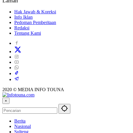
Laman
Hak Jawab & Koreksi
Info Iklan
Pedoman Pemberitaan
Redaksi
Tentang Kami
2020 © MEDIA INFO TOUNA
×
Berita
Nasional
Sulteng