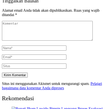
Tinggalkan Balasan
Alamat email Anda tidak akan dipublikasikan.
Ruas yang wajib
ditandai
*
Situs ini menggunakan Akismet untuk mengurangi spam.
Pelajari
bagaimana data komentar Anda diproses
Rekomendasi