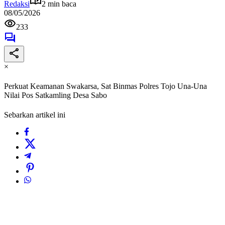
Redaksi
2 min baca
08/05/2026
233
×
Perkuat Keamanan Swakarsa, Sat Binmas Polres Tojo Una-Una
Nilai Pos Satkamling Desa Sabo
Sebarkan artikel ini