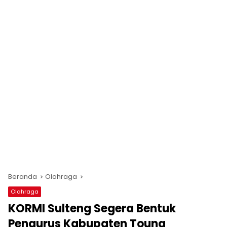
Beranda
Olahraga
Olahraga
KORMI Sulteng Segera Bentuk
Pengurus Kabupaten Touna