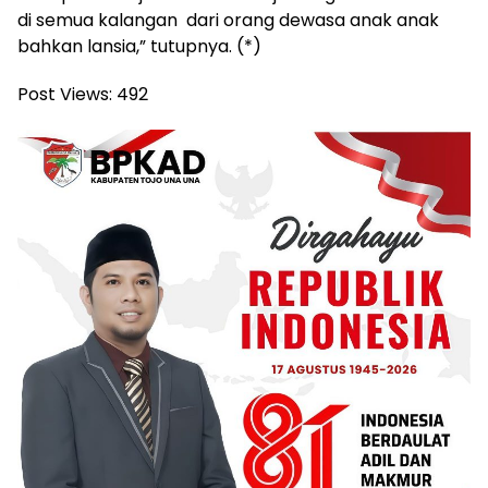
di semua kalangan dari orang dewasa anak anak
bahkan lansia,” tutupnya. (*)
Post Views:
492