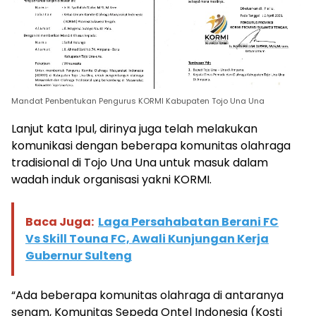
Mandat Penbentukan Pengurus KORMI Kabupaten Tojo Una Una
Lanjut kata Ipul, dirinya juga telah melakukan
komunikasi dengan beberapa komunitas olahraga
tradisional di Tojo Una Una untuk masuk dalam
wadah induk organisasi yakni KORMI.
Baca Juga:
Laga Persahabatan Berani FC
Vs Skill Touna FC, Awali Kunjungan Kerja
Gubernur Sulteng
“Ada beberapa komunitas olahraga di antaranya
senam, Komunitas Sepeda Ontel Indonesia (Kosti