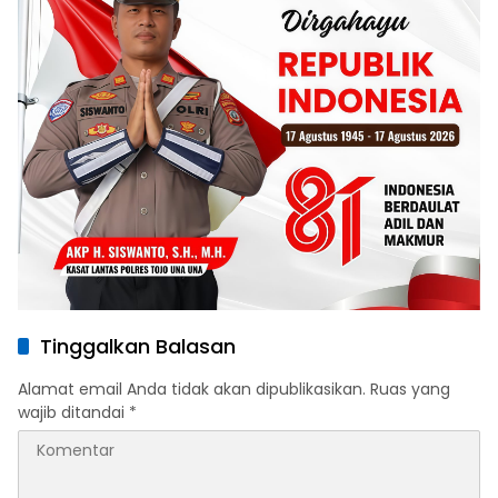
Tinggalkan Balasan
Alamat email Anda tidak akan dipublikasikan.
Ruas yang
wajib ditandai
*