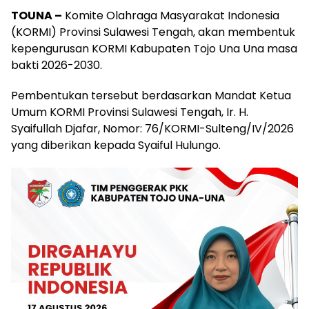
TOUNA –
Komite Olahraga Masyarakat Indonesia
(KORMI) Provinsi Sulawesi Tengah, akan membentuk
kepengurusan KORMI Kabupaten Tojo Una Una masa
bakti 2026-2030.
Pembentukan tersebut berdasarkan Mandat Ketua
Umum KORMI Provinsi Sulawesi Tengah, Ir. H.
Syaifullah Djafar, Nomor: 76/KORMI-Sulteng/IV/2026
yang diberikan kepada Syaiful Hulungo.