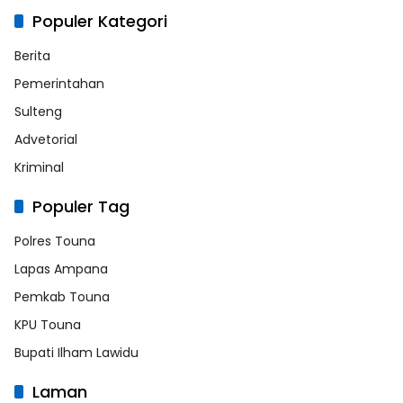
Populer Kategori
Berita
Pemerintahan
Sulteng
Advetorial
Kriminal
Populer Tag
Polres Touna
Lapas Ampana
Pemkab Touna
KPU Touna
Bupati Ilham Lawidu
Laman