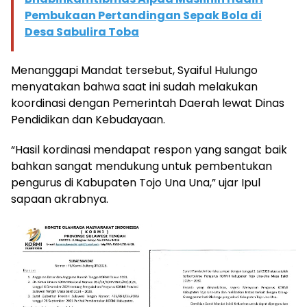
Pembukaan Pertandingan Sepak Bola di
Desa Sabulira Toba
Menanggapi Mandat tersebut, Syaiful Hulungo
menyatakan bahwa saat ini sudah melakukan
koordinasi dengan Pemerintah Daerah lewat Dinas
Pendidikan dan Kebudayaan.
“Hasil kordinasi mendapat respon yang sangat baik
bahkan sangat mendukung untuk pembentukan
pengurus di Kabupaten Tojo Una Una,” ujar Ipul
sapaan akrabnya.