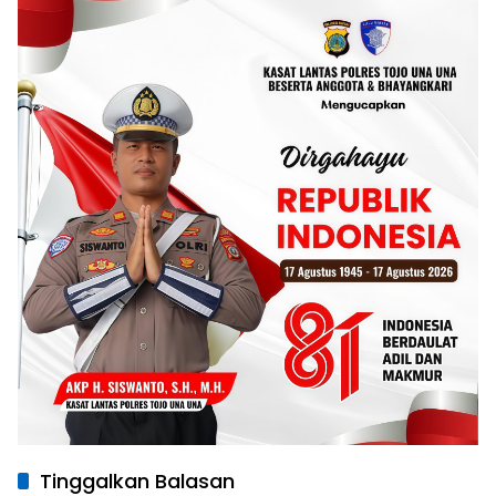
Tinggalkan Balasan