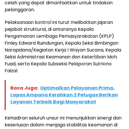
celah yang dapat dimanfaatkan untuk tindakan
pelanggaran.
Pelaksanaan kontrol ini turut melibatkan jajaran
pejabat struktural, di antaranya Kepala
Pengamanan Lembaga Pemasyarakatan (KPLP)
Finley Edward Ruindungan, Kepala Seksi Bimbingan
Narapidana/Kegiatan Kerja I Wayan Sucana, Kepala
Seksi Administrasi Keamanan dan Ketertiban Moh.
Fuad, serta Kepala Subseksi Pelaporan Sutriono
Faizal.
Baca Juga:
Optimalkan Pelayanan Prima,
Lapas Ampana Kerahkan 2 Petugas Berikan
Layanan Terbaik Bagi Masyarakat
Kehadiran seluruh unsur ini menunjukkan sinergi dan
keseriusan dalam menjaga stabilitas keamanan di