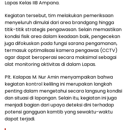
Lapas Kelas IIB Ampana.
Kegiatan tersebut, tim melakukan pemeriksaan
menyeluruh dimulai dari area brandgang hingga
titik-titik strategis pengawasan. Selain memastikan
kondisi fisik area dalam keadaan baik, pengecekan
juga difokuskan pada fungsi sarana pengamanan,
termasuk optimalisasi kamera pengawas (CCTV)
agar dapat beroperasi secara maksimal sebagai
alat monitoring aktivitas di dalam Lapas.
Plt. Kalapas M. Nur Amin menyampaikan bahwa
kegiatan kontrol keliling ini merupakan langkah
penting dalam mengetahui secara langsung kondisi
dan situasi di lapangan. Selain itu, kegiatan ini juga
menjadi bagian dari upaya deteksi dini terhadap
potensi gangguan kamtib yang sewaktu-waktu
dapat terjadi.