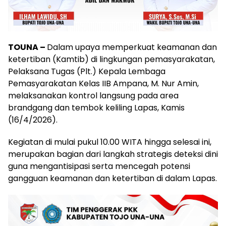
TOUNA –
Dalam upaya memperkuat keamanan dan
ketertiban (Kamtib) di lingkungan pemasyarakatan,
Pelaksana Tugas (Plt.) Kepala Lembaga
Pemasyarakatan Kelas IIB Ampana, M. Nur Amin,
melaksanakan kontrol langsung pada area
brandgang dan tembok keliling Lapas, Kamis
(16/4/2026).
Kegiatan di mulai pukul 10.00 WITA hingga selesai ini,
merupakan bagian dari langkah strategis deteksi dini
guna mengantisipasi serta mencegah potensi
gangguan keamanan dan ketertiban di dalam Lapas.