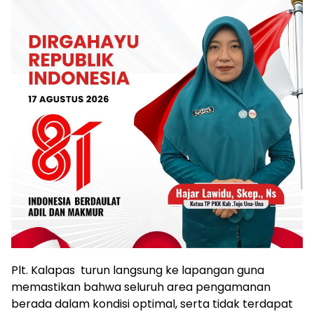
Plt. Kalapas turun langsung ke lapangan guna
memastikan bahwa seluruh area pengamanan
berada dalam kondisi optimal, serta tidak terdapat