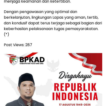
menjaga keamanan dan ketertiban.
Dengan pengawasan yang optimal dan
berkelanjutan, lingkungan Lapas yang aman, tertib,
dan kondusif dapat terus terjaga sebagai bagian dari
keberhasilan pelaksanaan tugas pemasyarakatan.
(*)
Post Views:
287