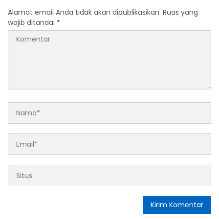
Alamat email Anda tidak akan dipublikasikan.
Ruas yang
wajib ditandai
*