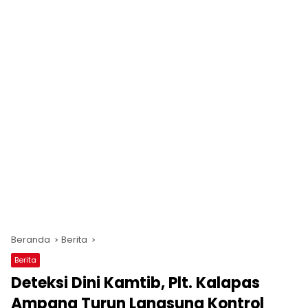
Beranda
Berita
Berita
Deteksi Dini Kamtib, Plt. Kalapas
Ampana Turun Langsung Kontrol