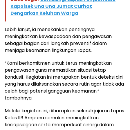
Kapolsek Una Una Jumat Curhat
Dengarkan Keluhan Warga
Lebih lanjut, ia menekankan pentingnya
meningkatkan kewaspadaan dan pengawasan
sebagai bagian dari langkah preventif dalam
menjaga keamanan lingkungan Lapas.
“Kami berkomitmen untuk terus meningkatkan
pengawasan guna memastikan situasi tetap
kondusif. Kegiatan ini merupakan bentuk deteksi dini
yang harus dilaksanakan secara rutin agar tidak ada
celah bagi potensi gangguan keamanan,”
tambahnya.
Melalui kegiatan ini, diharapkan seluruh jajaran Lapas
Kelas IIB Ampana semakin meningkatkan
kesiapsiagaan serta memperkuat sinergi dalam