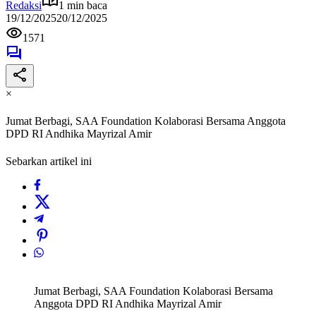
Redaksi
1 min baca
19/12/2025
20/12/2025
1571
×
Jumat Berbagi, SAA Foundation Kolaborasi Bersama Anggota
DPD RI Andhika Mayrizal Amir
Sebarkan artikel ini
Jumat Berbagi, SAA Foundation Kolaborasi Bersama
Anggota DPD RI Andhika Mayrizal Amir