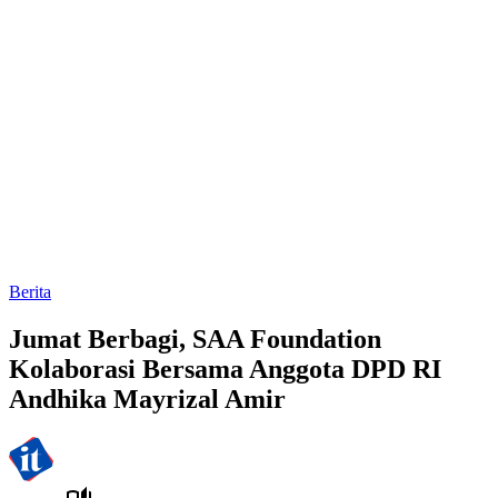
Berita
Jumat Berbagi, SAA Foundation
Kolaborasi Bersama Anggota DPD RI
Andhika Mayrizal Amir