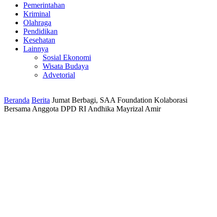
Pemerintahan
Kriminal
Olahraga
Pendidikan
Kesehatan
Lainnya
Sosial Ekonomi
Wisata Budaya
Advetorial
Beranda
Berita
Jumat Berbagi, SAA Foundation Kolaborasi
Bersama Anggota DPD RI Andhika Mayrizal Amir