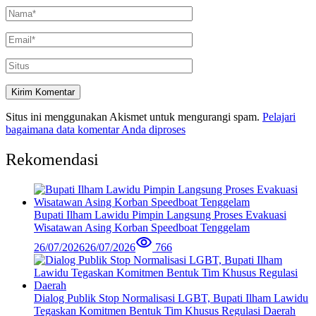
Situs ini menggunakan Akismet untuk mengurangi spam.
Pelajari
bagaimana data komentar Anda diproses
Rekomendasi
Bupati Ilham Lawidu Pimpin Langsung Proses Evakuasi
Wisatawan Asing Korban Speedboat Tenggelam
26/07/2026
26/07/2026
766
Dialog Publik Stop Normalisasi LGBT, Bupati Ilham Lawidu
Tegaskan Komitmen Bentuk Tim Khusus Regulasi Daerah