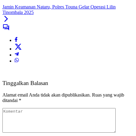
Jamin Keamanan Nataru, Polres Touna Gelar Operasi Lilin
Tinombala 2025
Tinggalkan Balasan
Alamat email Anda tidak akan dipublikasikan.
Ruas yang wajib
ditandai
*