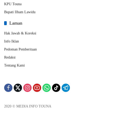
KPU Touna
Bupati Ilham Lawidu
Laman
Hak Jawab & Koreksi
Info Iklan
Pedoman Pemberitaan
Redaksi
Tentang Kami
2020 © MEDIA INFO TOUNA