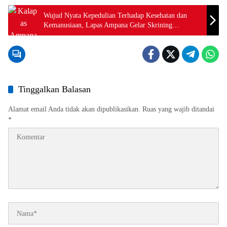
Wujud Nyata Kepedulian Terhadap Kesehatan dan
Kemanusiaan, Lapas Ampana Gelar Skrining
HIV/AIDS Untuk Warga Binaan
Tinggalkan Balasan
Alamat email Anda tidak akan dipublikasikan.
Ruas yang wajib ditandai
*