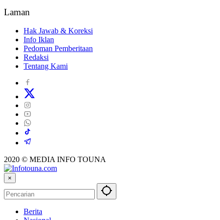
Laman
Hak Jawab & Koreksi
Info Iklan
Pedoman Pemberitaan
Redaksi
Tentang Kami
2020 © MEDIA INFO TOUNA
×
Berita