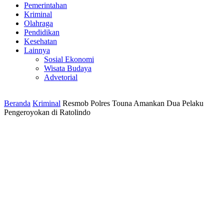
Pemerintahan
Kriminal
Olahraga
Pendidikan
Kesehatan
Lainnya
Sosial Ekonomi
Wisata Budaya
Advetorial
Beranda
Kriminal
Resmob Polres Touna Amankan Dua Pelaku
Pengeroyokan di Ratolindo