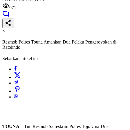
971
×
Resmob Polres Touna Amankan Dua Pelaku Pengeroyokan di
Ratolindo
Sebarkan artikel ini
TOUNA
– Tim Resmob Satreskrim Polres Tojo Una-Una