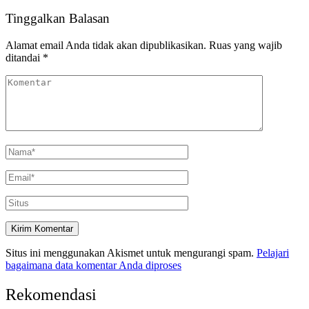
Tinggalkan Balasan
Alamat email Anda tidak akan dipublikasikan.
Ruas yang wajib
ditandai
*
Situs ini menggunakan Akismet untuk mengurangi spam.
Pelajari
bagaimana data komentar Anda diproses
Rekomendasi