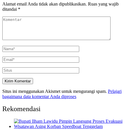
Alamat email Anda tidak akan dipublikasikan.
Ruas yang wajib
ditandai
*
Situs ini menggunakan Akismet untuk mengurangi spam.
Pelajari
bagaimana data komentar Anda diproses
Rekomendasi