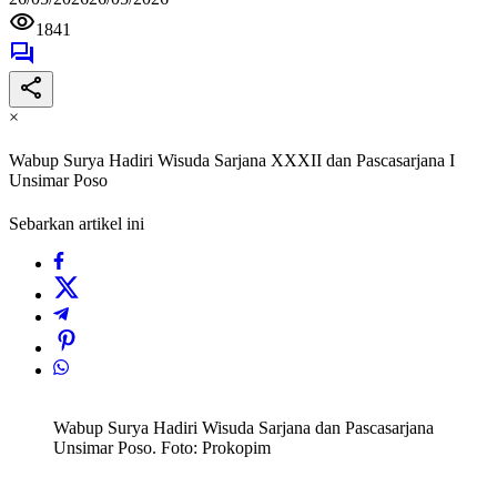
1841
×
Wabup Surya Hadiri Wisuda Sarjana XXXII dan Pascasarjana I
Unsimar Poso
Sebarkan artikel ini
Wabup Surya Hadiri Wisuda Sarjana dan Pascasarjana
Unsimar Poso. Foto: Prokopim