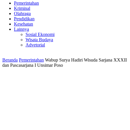
Pemerintahan
Kriminal
Olahraga
Pendidikan
Kesehatan
Lainnya
Sosial Ekonomi
Wisata Budaya
Advetorial
Beranda
Pemerintahan
Wabup Surya Hadiri Wisuda Sarjana XXXII
dan Pascasarjana I Unsimar Poso