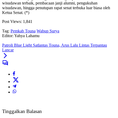
wisudawan terbaik, pembacaan janji alumni, pengukuhan
wisudawan, hingga penutupan rapat senat terbuka luar biasa oleh
Ketua Senat. (*)
Post Views:
1,841
Tag:
Pemkab Touna
Wabup Surya
Editor: Yahya Lahamu
Patroli Blue Light Satlantas Touna, Arus Lalu Lintas Terpantau
Lancar
Tinggalkan Balasan