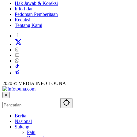
Hak Jawab & Koreksi
Info Iklan
Pedoman Pemberitaan
Redaksi
Tentang Kami
2020 © MEDIA INFO TOUNA
×
Berita
Nasional
Sulteng
Palu