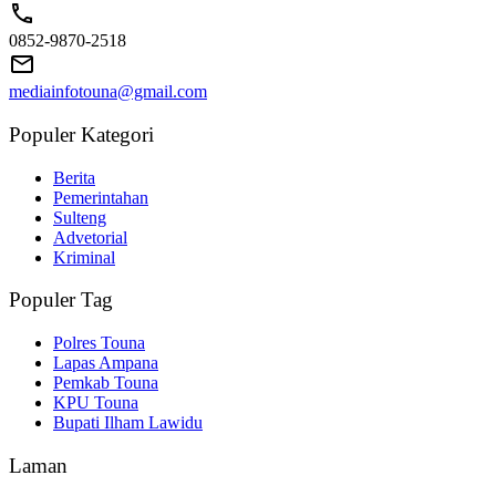
0852-9870-2518
mediainfotouna@gmail.com
Populer Kategori
Berita
Pemerintahan
Sulteng
Advetorial
Kriminal
Populer Tag
Polres Touna
Lapas Ampana
Pemkab Touna
KPU Touna
Bupati Ilham Lawidu
Laman