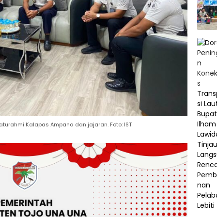
aturahmi Kalapas Ampana dan jajaran. Foto: IST