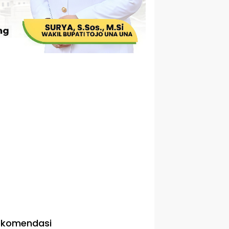
ekomendasi