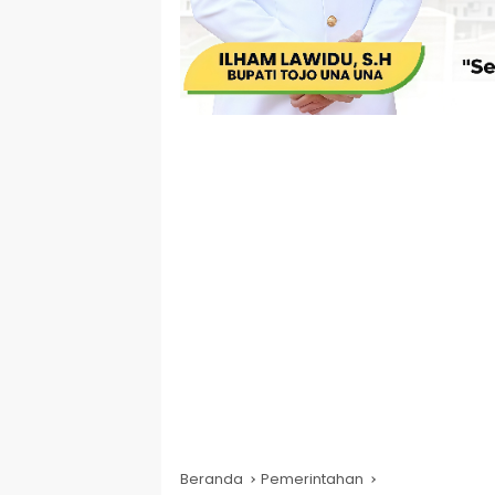
Beranda
Pemerintahan