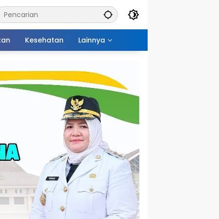
kan
Kesehatan
Lainnya