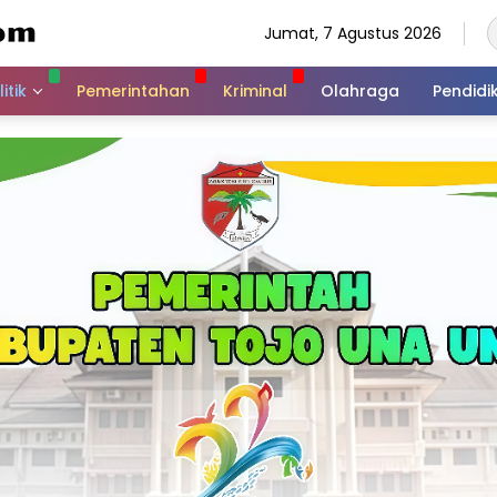
Jumat, 7 Agustus 2026
itik
Pemerintahan
Kriminal
Olahraga
Pendidi