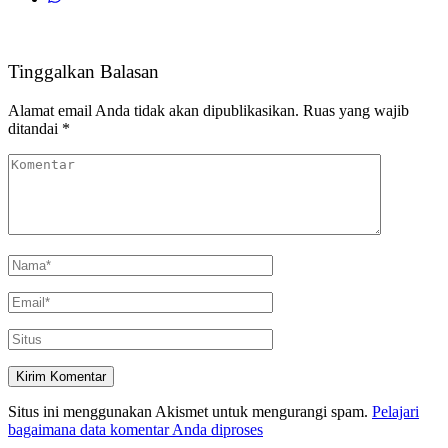
Tinggalkan Balasan
Alamat email Anda tidak akan dipublikasikan.
Ruas yang wajib
ditandai
*
Situs ini menggunakan Akismet untuk mengurangi spam.
Pelajari
bagaimana data komentar Anda diproses