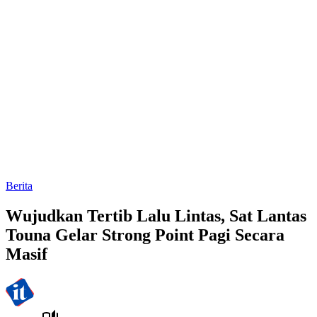
Berita
Wujudkan Tertib Lalu Lintas, Sat Lantas
Touna Gelar Strong Point Pagi Secara
Masif