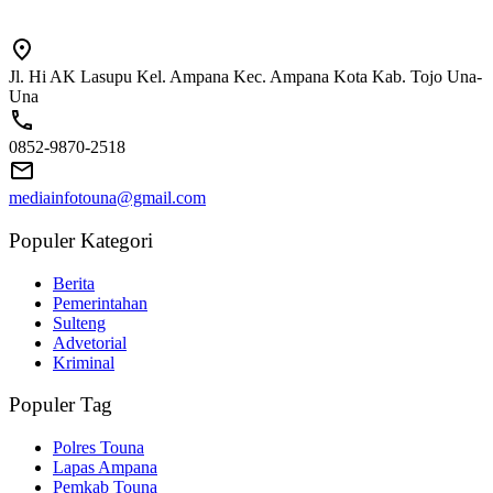
Jl. Hi AK Lasupu Kel. Ampana Kec. Ampana Kota Kab. Tojo Una-
Una
0852-9870-2518
mediainfotouna@gmail.com
Populer Kategori
Berita
Pemerintahan
Sulteng
Advetorial
Kriminal
Populer Tag
Polres Touna
Lapas Ampana
Pemkab Touna