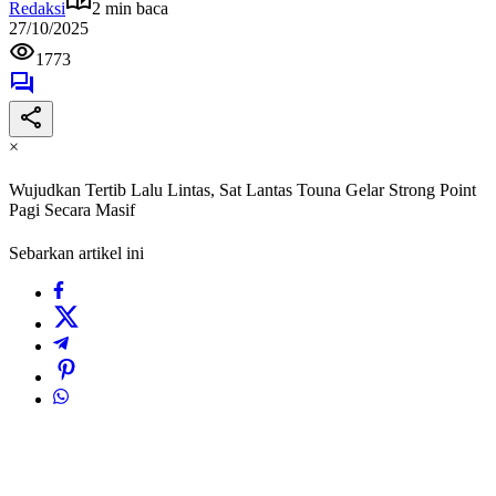
Redaksi
2 min baca
27/10/2025
1773
×
Wujudkan Tertib Lalu Lintas, Sat Lantas Touna Gelar Strong Point
Pagi Secara Masif
Sebarkan artikel ini