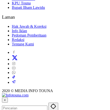
KPU Touna
Bupati Ilham Lawidu
Laman
Hak Jawab & Koreksi
Info Iklan
Pedoman Pemberitaan
Redaksi
Tentang Kami
2020 © MEDIA INFO TOUNA
×