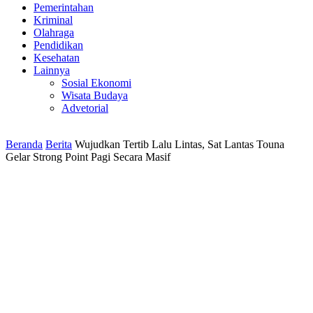
Pemerintahan
Kriminal
Olahraga
Pendidikan
Kesehatan
Lainnya
Sosial Ekonomi
Wisata Budaya
Advetorial
Beranda
Berita
Wujudkan Tertib Lalu Lintas, Sat Lantas Touna
Gelar Strong Point Pagi Secara Masif