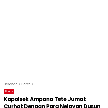
Beranda
Berita
Berita
Kapolsek Ampana Tete Jumat
Curhat Dengan Para Nelayan Dusun