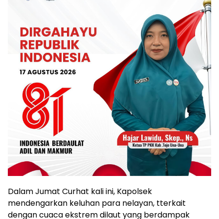
Dalam Jumat Curhat kali ini, Kapolsek
mendengarkan keluhan para nelayan, tterkait
dengan cuaca ekstrem dilaut yang berdampak