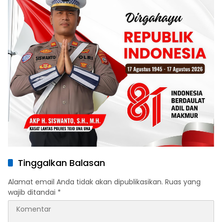
Tinggalkan Balasan
Alamat email Anda tidak akan dipublikasikan.
Ruas yang
wajib ditandai
*