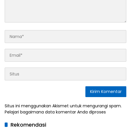
Situs ini menggunakan Akismet untuk mengurangi spam.
Pelajari bagaimana data komentar Anda diproses
Rekomendasi