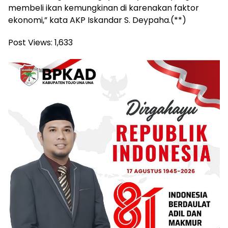
membeli ikan kemungkinan di karenakan faktor
ekonomi,” kata AKP Iskandar S. Deypaha.(**)
Post Views:
1,633