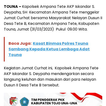
TOUNA –
Kapolsek Ampana Tete AKP Iskandar S.
Deypaha, SH Kecamatan Ampana Tete menggelar
Jumat Curhat bersama Masyarakat Nelayan Dusun II
Desa Tete B, Kecamatan Ampana Tete, Kabupaten
Touna, Jumat (31/03/2023) Pukul 09.00 Wita.
Baca Juga:
Kasat Binmas Polres Touna
Sambang Kepada Ketua Lembaga Adat
Touna
Kegiatan Jumat Curhat ini, Kapolsek Ampana Tete
AKP Iskandar S. Deypaha mendengarkan secara
langsung keluhan dan masukan dari para nelayan
Dusun II Desa Tete B tersebut.