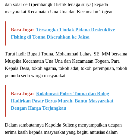
dan solar cell (pembangkit listrik tenaga surya) kepada
masyarakat Kecamatan Una Una dan Kecamatan Togean.
Baca Juga:
Tersangka Tindak Pidana Destruktive
Fishing di Touna Diserahkan ke Jaksa
Turut hadir Bupati Touna, Mohammad Lahay, SE. MM bersama
Muspika Kecamatan Una Una dan Kecamatan Togean, Para
Kepala Desa, tokoh agama, tokoh adat, tokoh perempuan, tokoh
pemuda serta warga masyarakat.
Baca Juga:
Kolaborasi Polres Touna dan Bulog
Hadirkan Pasar Beras Murah, Bantu Masyarakat
Dengan Harga Terjangkau
Dalam sambutannya Kapolda Sulteng menyampaikan ucapan
terima kasih kepada masyarakat yang begitu antusias dalam