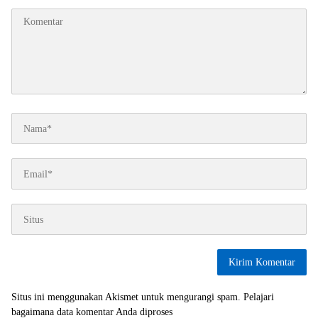
Situs ini menggunakan Akismet untuk mengurangi spam.
Pelajari
bagaimana data komentar Anda diproses