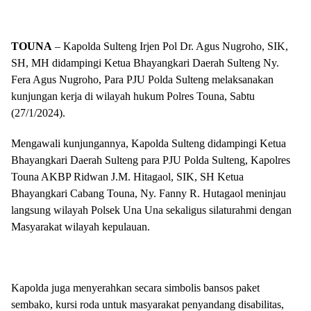
TOUNA
– Kapolda Sulteng Irjen Pol Dr. Agus Nugroho, SIK,
SH, MH didampingi Ketua Bhayangkari Daerah Sulteng Ny.
Fera Agus Nugroho, Para PJU Polda Sulteng melaksanakan
kunjungan kerja di wilayah hukum Polres Touna, Sabtu
(27/1/2024).
Mengawali kunjungannya, Kapolda Sulteng didampingi Ketua
Bhayangkari Daerah Sulteng para PJU Polda Sulteng, Kapolres
Touna AKBP Ridwan J.M. Hitagaol, SIK, SH Ketua
Bhayangkari Cabang Touna, Ny. Fanny R. Hutagaol meninjau
langsung wilayah Polsek Una Una sekaligus silaturahmi dengan
Masyarakat wilayah kepulauan.
Kapolda juga menyerahkan secara simbolis bansos paket
sembako, kursi roda untuk masyarakat penyandang disabilitas,