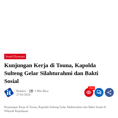
Sosial Ekonomi
Kunjungan Kerja di Touna, Kapolda
Sulteng Gelar Silahturahmi dan Bakti
Sosial
1863
Redaksi
2 Min Baca
27/01/2024
Kunjungan Kerja di Touna, Kapolda Sulteng Gelar Silahturahmi dan Bakti Sosial di
Wilayah Kepulauan.