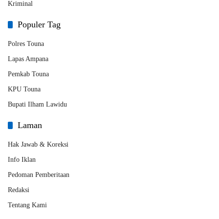
Kriminal
Populer Tag
Polres Touna
Lapas Ampana
Pemkab Touna
KPU Touna
Bupati Ilham Lawidu
Laman
Hak Jawab & Koreksi
Info Iklan
Pedoman Pemberitaan
Redaksi
Tentang Kami