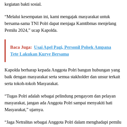
kegiatan bakti sosial.
“Melalui kesempatan ini, kami mengajak masyarakat untuk
bersama-sama TNI Polri dapat menjaga Kamtibmas menjelang
Pemilu 2024,” ucap Kapolda.
Baca Juga:
Usai Apel Pagi, Personil Polsek Ampana
Tete Lakukan Kurve Bersama
Kapolda berharap kepada Anggota Polri bangun hubungan yang
baik dengan masyarakat serta semua stakholder dan unsur terkait
serta tokoh-tokoh Masyarakat.
“Tugas Polri adalah sebagai pelindung pengayom dan pelayan
masyarakat, jangan ada Anggota Polri sampai menyakiti hati
Masyarakat,” ujarnya.
“Jaga Netralitas sebagai Anggota Polri dalam menghadapi pemilu