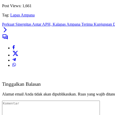
Post Views:
1,661
Tag:
Lapas Ampana
Perkuat Sinergitas Antar APH, Kalapas Ampana Terima Kunjungan
Tinggalkan Balasan
Alamat email Anda tidak akan dipublikasikan.
Ruas yang wajib ditan