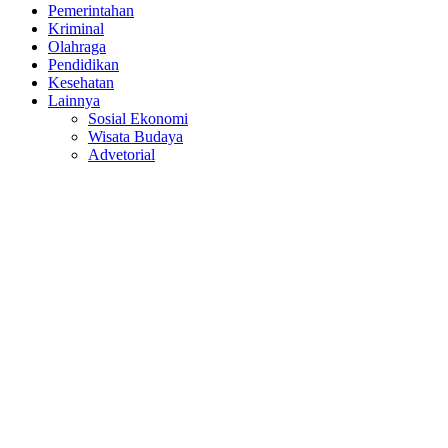
Pemerintahan
Kriminal
Olahraga
Pendidikan
Kesehatan
Lainnya
Sosial Ekonomi
Wisata Budaya
Advetorial