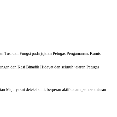
n Tusi dan Fungsi pada jajaran Petugas Pengamanan, Kamis
ngan dan Kasi Binadik Hidayat dan seluruh jajaran Petugas
 Maju yakni deteksi dini, berperan aktif dalam pemberantasan