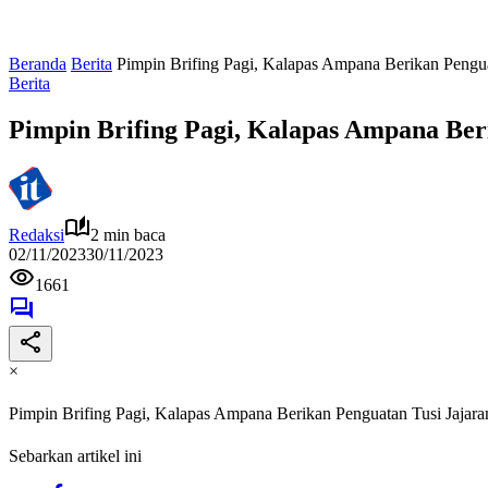
Beranda
Berita
Pimpin Brifing Pagi, Kalapas Ampana Berikan Pengu
Berita
Pimpin Brifing Pagi, Kalapas Ampana Be
Redaksi
2 min baca
02/11/2023
30/11/2023
1661
×
Pimpin Brifing Pagi, Kalapas Ampana Berikan Penguatan Tusi Jajar
Sebarkan artikel ini