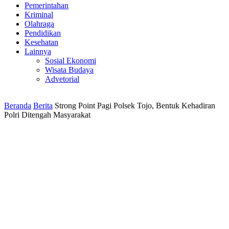
Pemerintahan
Kriminal
Olahraga
Pendidikan
Kesehatan
Lainnya
Sosial Ekonomi
Wisata Budaya
Advetorial
Beranda
Berita
Strong Point Pagi Polsek Tojo, Bentuk Kehadiran
Polri Ditengah Masyarakat