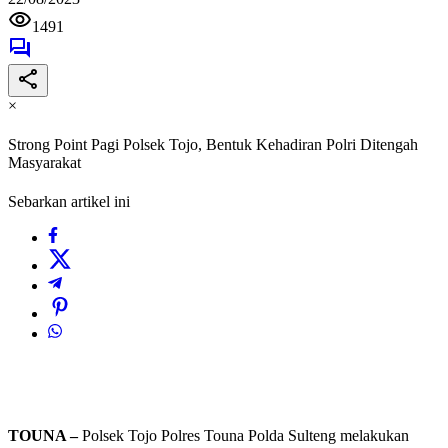
1491
×
Strong Point Pagi Polsek Tojo, Bentuk Kehadiran Polri Ditengah
Masyarakat
Sebarkan artikel ini
TOUNA –
Polsek Tojo Polres Touna Polda Sulteng melakukan