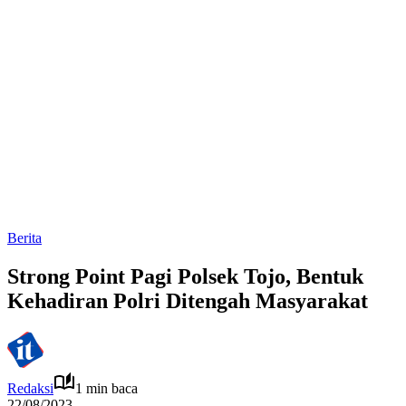
Berita
Strong Point Pagi Polsek Tojo, Bentuk
Kehadiran Polri Ditengah Masyarakat
Redaksi
1 min baca
22/08/2023