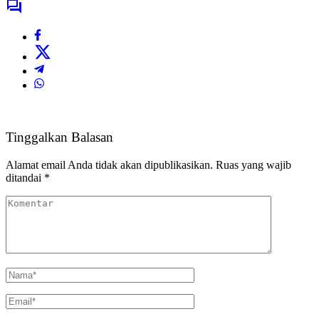
Tinggalkan Balasan
Alamat email Anda tidak akan dipublikasikan.
Ruas yang wajib
ditandai
*