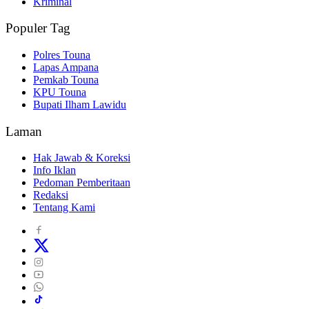
Kriminal
Populer Tag
Polres Touna
Lapas Ampana
Pemkab Touna
KPU Touna
Bupati Ilham Lawidu
Laman
Hak Jawab & Koreksi
Info Iklan
Pedoman Pemberitaan
Redaksi
Tentang Kami