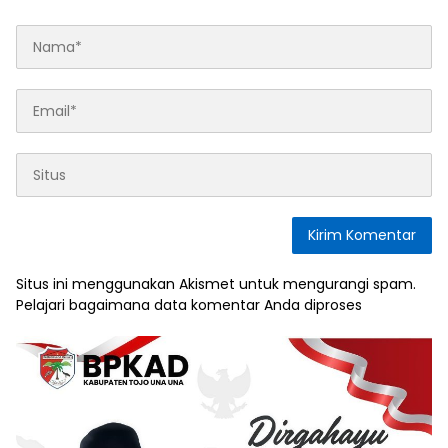
Situs ini menggunakan Akismet untuk mengurangi spam.
Pelajari bagaimana data komentar Anda diproses