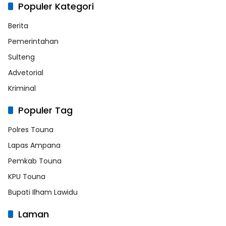
Populer Kategori
Berita
Pemerintahan
Sulteng
Advetorial
Kriminal
Populer Tag
Polres Touna
Lapas Ampana
Pemkab Touna
KPU Touna
Bupati Ilham Lawidu
Laman