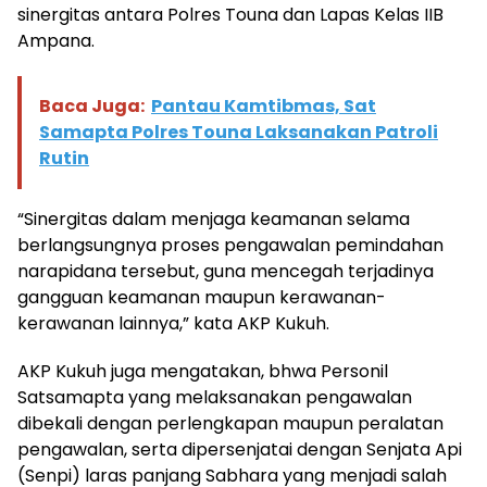
sinergitas antara Polres Touna dan Lapas Kelas IIB
Ampana.
Baca Juga:
Pantau Kamtibmas, Sat
Samapta Polres Touna Laksanakan Patroli
Rutin
“Sinergitas dalam menjaga keamanan selama
berlangsungnya proses pengawalan pemindahan
narapidana tersebut, guna mencegah terjadinya
gangguan keamanan maupun kerawanan-
kerawanan lainnya,” kata AKP Kukuh.
AKP Kukuh juga mengatakan, bhwa Personil
Satsamapta yang melaksanakan pengawalan
dibekali dengan perlengkapan maupun peralatan
pengawalan, serta dipersenjatai dengan Senjata Api
(Senpi) laras panjang Sabhara yang menjadi salah