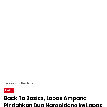
Beranda
Berita
Berita
Back To Basics, Lapas Ampana
Pindahkan Dua Narapidana ke Lapas