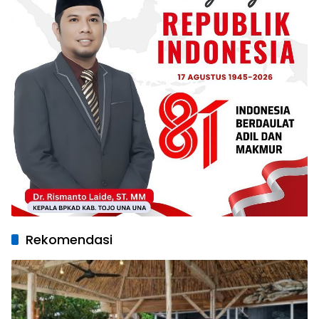
Rekomendasi