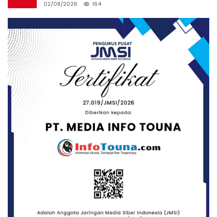
02/08/2026
164