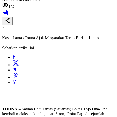
132
×
Kasat Lantas Touna Ajak Masyarakat Tertib Berlalu Lintas
Sebarkan artikel ini
TOUNA
– Satuan Lalu Lintas (Satlantas) Polres Tojo Una-Una
kembali melaksanakan kegiatan Strong Point Pagi di sejumlah