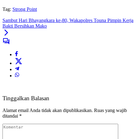
Tag:
Strong Point
Sambut Hari Bhayangkara ke-80, Wakapolres Touna Pimpin Kerja
Bakti Bersihkan Mako
Tinggalkan Balasan
Alamat email Anda tidak akan dipublikasikan.
Ruas yang wajib
ditandai
*