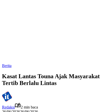
Berita
Kasat Lantas Touna Ajak Masyarakat
Tertib Berlalu Lintas
Redaksi
2 min baca
26/06/2026
26/06/2026