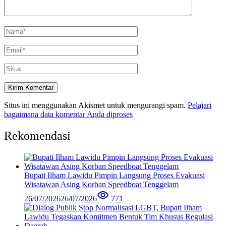
Situs ini menggunakan Akismet untuk mengurangi spam.
Pelajari
bagaimana data komentar Anda diproses
Rekomendasi
Bupati Ilham Lawidu Pimpin Langsung Proses Evakuasi
Wisatawan Asing Korban Speedboat Tenggelam
26/07/2026
26/07/2026
771