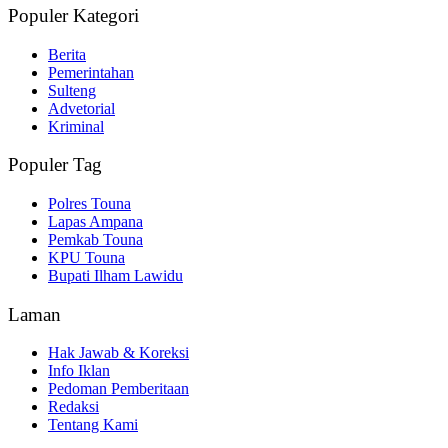
Populer Kategori
Berita
Pemerintahan
Sulteng
Advetorial
Kriminal
Populer Tag
Polres Touna
Lapas Ampana
Pemkab Touna
KPU Touna
Bupati Ilham Lawidu
Laman
Hak Jawab & Koreksi
Info Iklan
Pedoman Pemberitaan
Redaksi
Tentang Kami