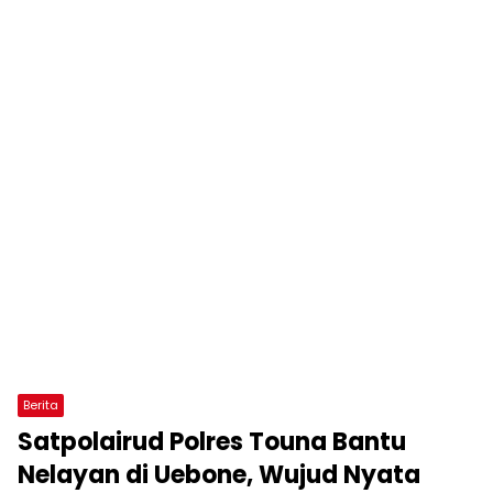
Berita
Satpolairud Polres Touna Bantu
Nelayan di Uebone, Wujud Nyata