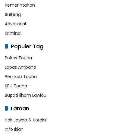
Pemerintahan
Sulteng
Advetorial
Kriminal
Populer Tag
Polres Touna
Lapas Ampana
Pemkab Touna
KPU Touna
Bupati Ilham Lawidu
Laman
Hak Jawab & Koreksi
Info Iklan