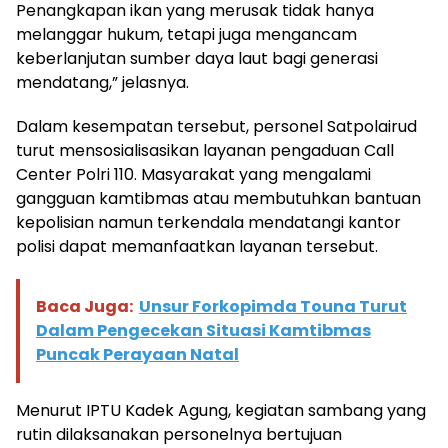
Penangkapan ikan yang merusak tidak hanya
melanggar hukum, tetapi juga mengancam
keberlanjutan sumber daya laut bagi generasi
mendatang,” jelasnya.
Dalam kesempatan tersebut, personel Satpolairud
turut mensosialisasikan layanan pengaduan Call
Center Polri 110. Masyarakat yang mengalami
gangguan kamtibmas atau membutuhkan bantuan
kepolisian namun terkendala mendatangi kantor
polisi dapat memanfaatkan layanan tersebut.
Baca Juga:
Unsur Forkopimda Touna Turut
Dalam Pengecekan Situasi Kamtibmas
Puncak Perayaan Natal
Menurut IPTU Kadek Agung, kegiatan sambang yang
rutin dilaksanakan personelnya bertujuan