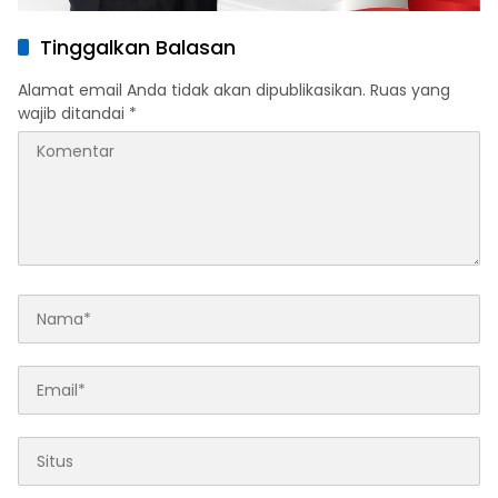
Tinggalkan Balasan
Alamat email Anda tidak akan dipublikasikan.
Ruas yang
wajib ditandai
*