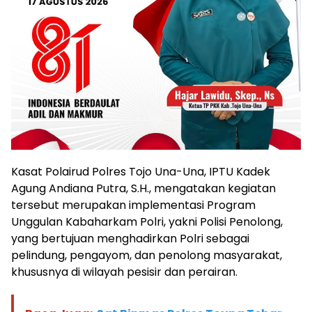
Kasat Polairud Polres Tojo Una-Una, IPTU Kadek
Agung Andiana Putra, S.H., mengatakan kegiatan
tersebut merupakan implementasi Program
Unggulan Kabaharkam Polri, yakni Polisi Penolong,
yang bertujuan menghadirkan Polri sebagai
pelindung, pengayom, dan penolong masyarakat,
khususnya di wilayah pesisir dan perairan.