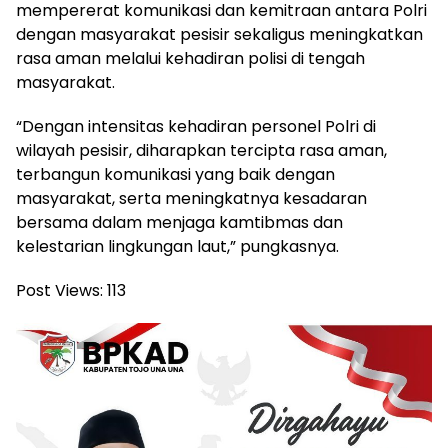
mempererat komunikasi dan kemitraan antara Polri
dengan masyarakat pesisir sekaligus meningkatkan
rasa aman melalui kehadiran polisi di tengah
masyarakat.
“Dengan intensitas kehadiran personel Polri di
wilayah pesisir, diharapkan tercipta rasa aman,
terbangun komunikasi yang baik dengan
masyarakat, serta meningkatnya kesadaran
bersama dalam menjaga kamtibmas dan
kelestarian lingkungan laut,” pungkasnya.
Post Views:
113