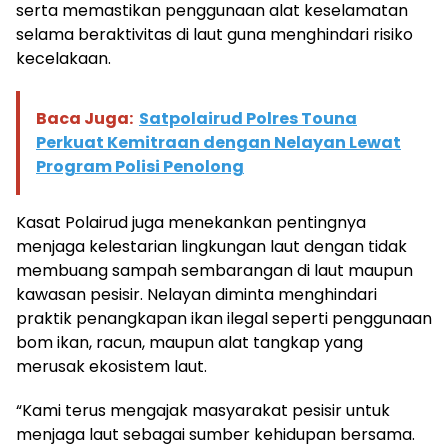
serta memastikan penggunaan alat keselamatan
selama beraktivitas di laut guna menghindari risiko
kecelakaan.
Baca Juga:
Satpolairud Polres Touna
Perkuat Kemitraan dengan Nelayan Lewat
Program Polisi Penolong
Kasat Polairud juga menekankan pentingnya
menjaga kelestarian lingkungan laut dengan tidak
membuang sampah sembarangan di laut maupun
kawasan pesisir. Nelayan diminta menghindari
praktik penangkapan ikan ilegal seperti penggunaan
bom ikan, racun, maupun alat tangkap yang
merusak ekosistem laut.
“Kami terus mengajak masyarakat pesisir untuk
menjaga laut sebagai sumber kehidupan bersama.