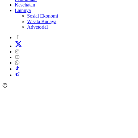
Kesehatan
Lainnya
Sosial Ekonomi
Wisata Budaya
Advetorial