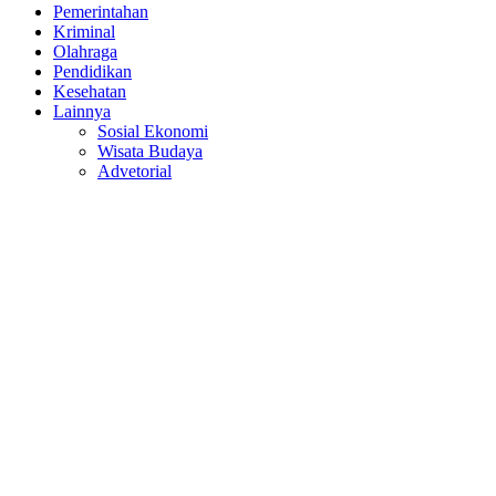
Pemerintahan
Kriminal
Olahraga
Pendidikan
Kesehatan
Lainnya
Sosial Ekonomi
Wisata Budaya
Advetorial