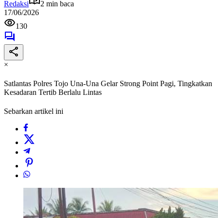
Redaksi
2 min baca
17/06/2026
130
×
Satlantas Polres Tojo Una-Una Gelar Strong Point Pagi, Tingkatkan
Kesadaran Tertib Berlalu Lintas
Sebarkan artikel ini