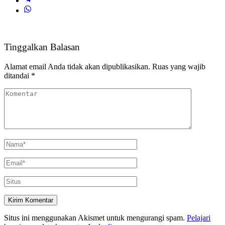
Tinggalkan Balasan
Alamat email Anda tidak akan dipublikasikan.
Ruas yang wajib
ditandai
*
Situs ini menggunakan Akismet untuk mengurangi spam.
Pelajari