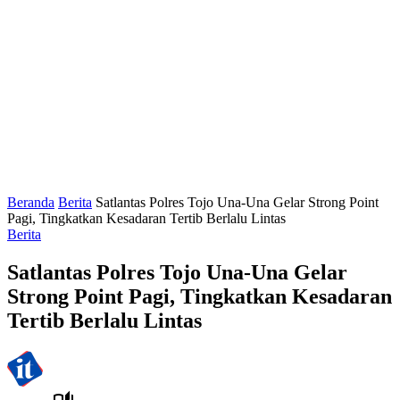
Beranda
Berita
Satlantas Polres Tojo Una-Una Gelar Strong Point
Pagi, Tingkatkan Kesadaran Tertib Berlalu Lintas
Berita
Satlantas Polres Tojo Una-Una Gelar
Strong Point Pagi, Tingkatkan Kesadaran
Tertib Berlalu Lintas