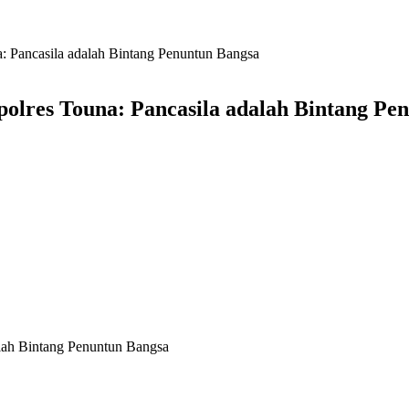
a: Pancasila adalah Bintang Penuntun Bangsa
polres Touna: Pancasila adalah Bintang Pe
alah Bintang Penuntun Bangsa