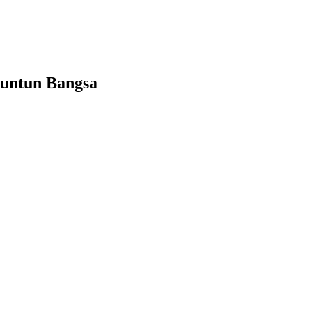
nuntun Bangsa