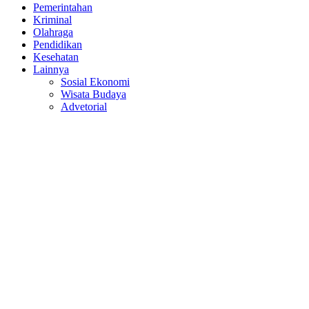
Pemerintahan
Kriminal
Olahraga
Pendidikan
Kesehatan
Lainnya
Sosial Ekonomi
Wisata Budaya
Advetorial