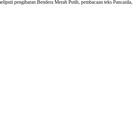
meliputi pengibaran Bendera Merah Putih, pembacaan teks Pancasila,