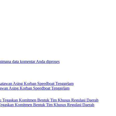
gaimana data komentar Anda diproses
tawan Asing Korban Speedboat Tenggelam
 Tegaskan Komitmen Bentuk Tim Khusus Regulasi Daerah