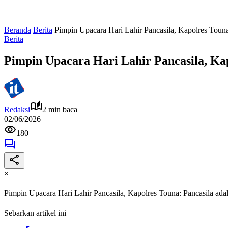
Beranda
Berita
Pimpin Upacara Hari Lahir Pancasila, Kapolres Toun
Berita
Pimpin Upacara Hari Lahir Pancasila, Ka
Redaksi
2 min baca
02/06/2026
180
×
Pimpin Upacara Hari Lahir Pancasila, Kapolres Touna: Pancasila ad
Sebarkan artikel ini