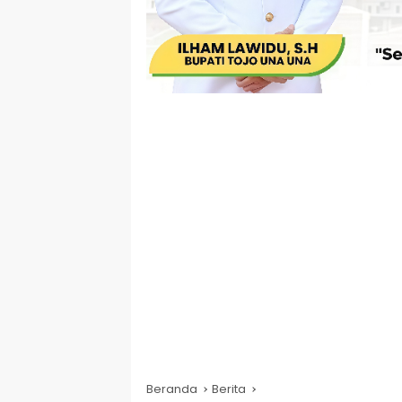
Beranda
Berita