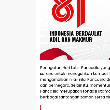
Peringatan Hari Lahir Pancasila yan
sarana untuk meneguhkan kembali 
mengamalkan nilai-nilai Pancasila 
dan bernegara. Selain itu, momentu
Pancasila merupakan fondasi utam
berbagai tantangan zaman serta di