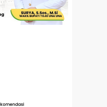
ekomendasi