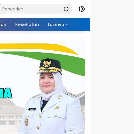
kan
Kesehatan
Lainnya