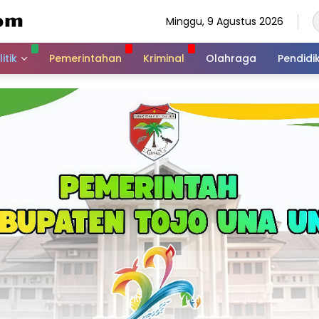
Minggu, 9 Agustus 2026
itik
Pemerintahan
Kriminal
Olahraga
Pendidi