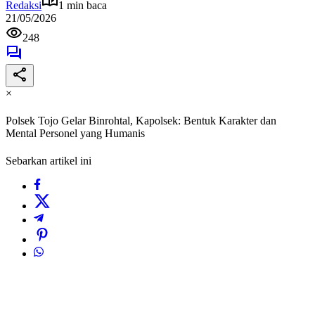
Redaksi
1 min baca
21/05/2026
248
×
Polsek Tojo Gelar Binrohtal, Kapolsek: Bentuk Karakter dan
Mental Personel yang Humanis
Sebarkan artikel ini