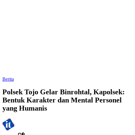
Berita
Polsek Tojo Gelar Binrohtal, Kapolsek:
Bentuk Karakter dan Mental Personel
yang Humanis