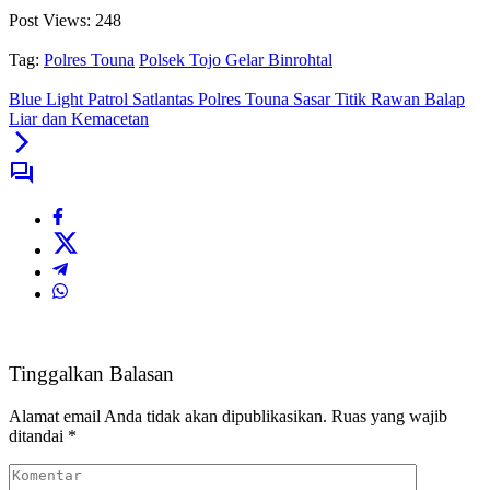
Post Views:
248
Tag:
Polres Touna
Polsek Tojo Gelar Binrohtal
Blue Light Patrol Satlantas Polres Touna Sasar Titik Rawan Balap
Liar dan Kemacetan
Tinggalkan Balasan
Alamat email Anda tidak akan dipublikasikan.
Ruas yang wajib
ditandai
*