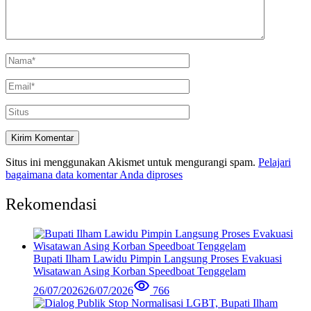
Situs ini menggunakan Akismet untuk mengurangi spam.
Pelajari
bagaimana data komentar Anda diproses
Rekomendasi
Bupati Ilham Lawidu Pimpin Langsung Proses Evakuasi
Wisatawan Asing Korban Speedboat Tenggelam
26/07/2026
26/07/2026
766