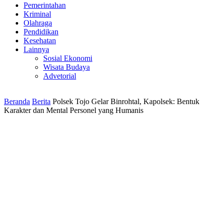
Pemerintahan
Kriminal
Olahraga
Pendidikan
Kesehatan
Lainnya
Sosial Ekonomi
Wisata Budaya
Advetorial
Beranda
Berita
Polsek Tojo Gelar Binrohtal, Kapolsek: Bentuk
Karakter dan Mental Personel yang Humanis