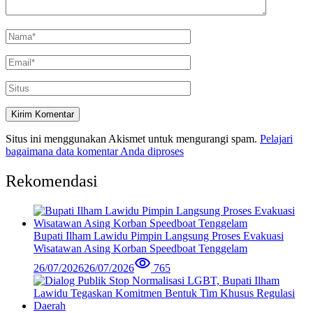
Situs ini menggunakan Akismet untuk mengurangi spam.
Pelajari
bagaimana data komentar Anda diproses
Rekomendasi
Bupati Ilham Lawidu Pimpin Langsung Proses Evakuasi
Wisatawan Asing Korban Speedboat Tenggelam
26/07/2026
26/07/2026
765