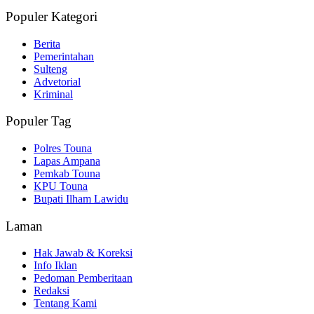
Populer Kategori
Berita
Pemerintahan
Sulteng
Advetorial
Kriminal
Populer Tag
Polres Touna
Lapas Ampana
Pemkab Touna
KPU Touna
Bupati Ilham Lawidu
Laman
Hak Jawab & Koreksi
Info Iklan
Pedoman Pemberitaan
Redaksi
Tentang Kami