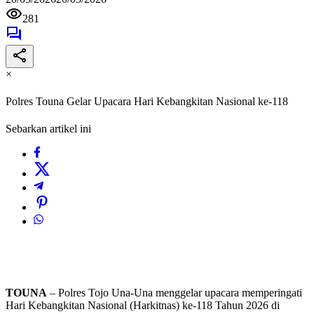
281
×
Polres Touna Gelar Upacara Hari Kebangkitan Nasional ke-118
Sebarkan artikel ini
TOUNA
– Polres Tojo Una-Una menggelar upacara memperingati
Hari Kebangkitan Nasional (Harkitnas) ke-118 Tahun 2026 di