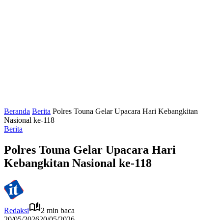
Beranda
Berita
Polres Touna Gelar Upacara Hari Kebangkitan
Nasional ke-118
Berita
Polres Touna Gelar Upacara Hari
Kebangkitan Nasional ke-118
Redaksi
2 min baca
20/05/2026
20/05/2026