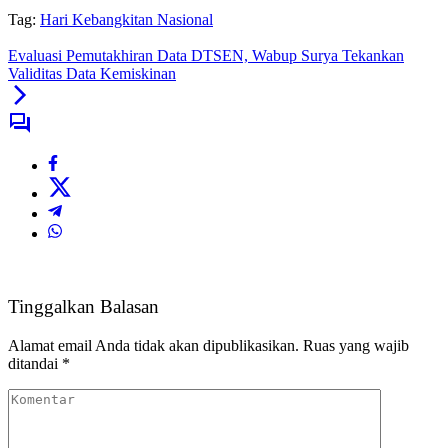
Tag:
Hari Kebangkitan Nasional
Evaluasi Pemutakhiran Data DTSEN, Wabup Surya Tekankan
Validitas Data Kemiskinan
Tinggalkan Balasan
Alamat email Anda tidak akan dipublikasikan.
Ruas yang wajib
ditandai
*