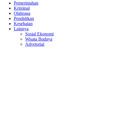
Pemerintahan
Kriminal
Olahraga
Pendidikan
Kesehatan
Lainnya
Sosial Ekonomi
Wisata Budaya
Advetorial