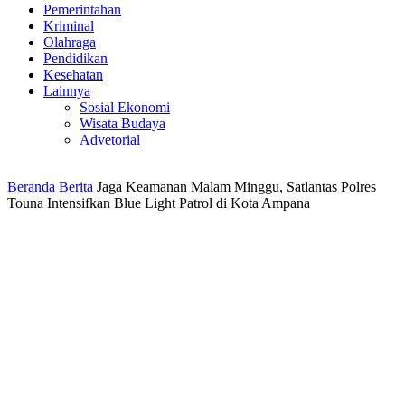
Pemerintahan
Kriminal
Olahraga
Pendidikan
Kesehatan
Lainnya
Sosial Ekonomi
Wisata Budaya
Advetorial
Beranda
Berita
Jaga Keamanan Malam Minggu, Satlantas Polres
Touna Intensifkan Blue Light Patrol di Kota Ampana