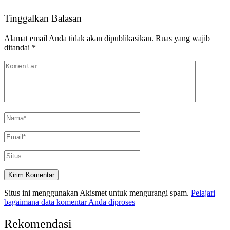
Tinggalkan Balasan
Alamat email Anda tidak akan dipublikasikan.
Ruas yang wajib
ditandai
*
Situs ini menggunakan Akismet untuk mengurangi spam.
Pelajari
bagaimana data komentar Anda diproses
Rekomendasi