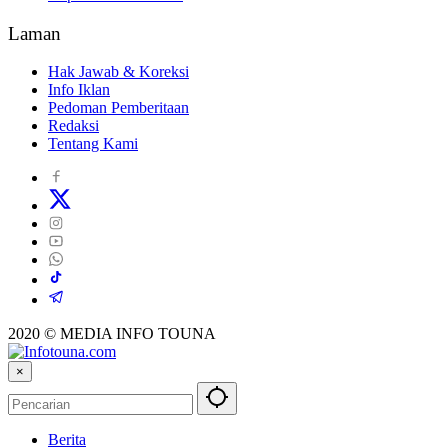
Laman
Hak Jawab & Koreksi
Info Iklan
Pedoman Pemberitaan
Redaksi
Tentang Kami
2020 © MEDIA INFO TOUNA
×
Berita