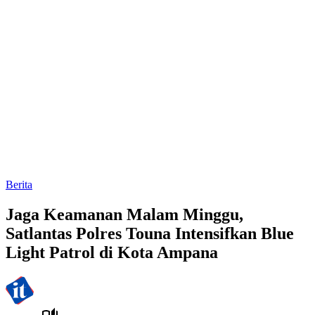
Berita
Jaga Keamanan Malam Minggu,
Satlantas Polres Touna Intensifkan Blue
Light Patrol di Kota Ampana