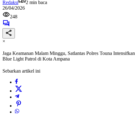
Redaksi
2 min baca
26/04/2026
248
×
Jaga Keamanan Malam Minggu, Satlantas Polres Touna Intensifkan
Blue Light Patrol di Kota Ampana
Sebarkan artikel ini