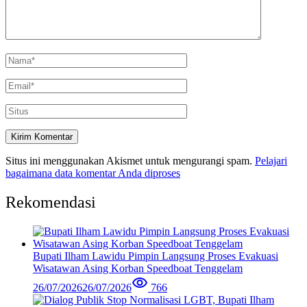
Situs ini menggunakan Akismet untuk mengurangi spam.
Pelajari
bagaimana data komentar Anda diproses
Rekomendasi
Bupati Ilham Lawidu Pimpin Langsung Proses Evakuasi
Wisatawan Asing Korban Speedboat Tenggelam
26/07/2026
26/07/2026
766