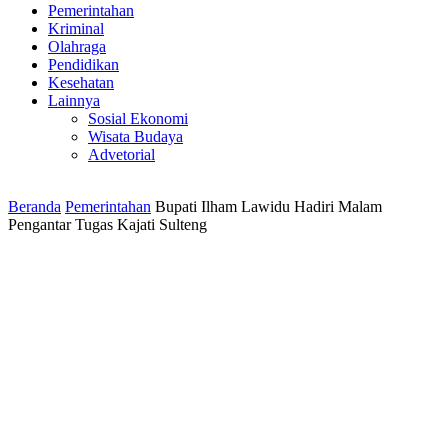
Pemerintahan
Kriminal
Olahraga
Pendidikan
Kesehatan
Lainnya
Sosial Ekonomi
Wisata Budaya
Advetorial
Beranda
Pemerintahan
Bupati Ilham Lawidu Hadiri Malam
Pengantar Tugas Kajati Sulteng