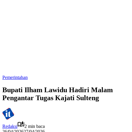
Pemerintahan
Bupati Ilham Lawidu Hadiri Malam
Pengantar Tugas Kajati Sulteng
Redaksi
2 min baca
26/04/2026
27/04/2026