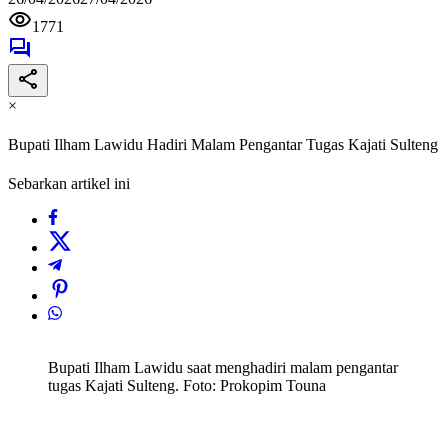
1771
×
Bupati Ilham Lawidu Hadiri Malam Pengantar Tugas Kajati Sulteng
Sebarkan artikel ini
Bupati Ilham Lawidu saat menghadiri malam pengantar
tugas Kajati Sulteng. Foto: Prokopim Touna