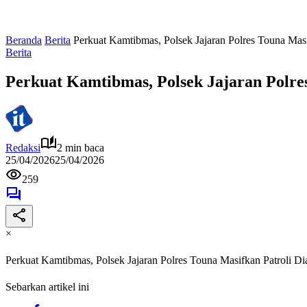
Beranda
Berita
Perkuat Kamtibmas, Polsek Jajaran Polres Touna Mas
Berita
Perkuat Kamtibmas, Polsek Jajaran Polre
Redaksi
2 min baca
25/04/2026
25/04/2026
259
×
Perkuat Kamtibmas, Polsek Jajaran Polres Touna Masifkan Patroli 
Sebarkan artikel ini