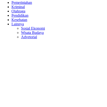
Pemerintahan
Kriminal
Olahraga
Pendidikan
Kesehatan
Lainnya
Sosial Ekonomi
Wisata Budaya
Advetorial