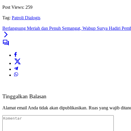
Post Views:
259
Tag:
Patroli Dialogis
Berlangsung Meriah dan Penuh Semangat, Wabup Surya Hadiri Pemb
Tinggalkan Balasan
Alamat email Anda tidak akan dipublikasikan.
Ruas yang wajib ditan