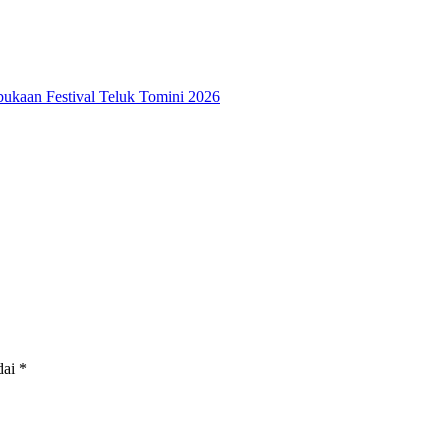
ukaan Festival Teluk Tomini 2026
dai
*