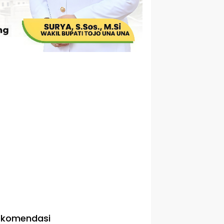
ekomendasi