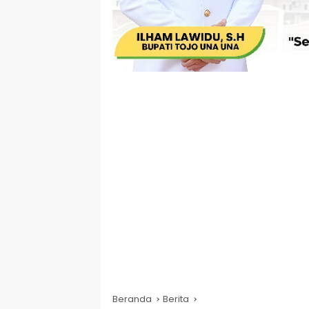
Beranda
Berita