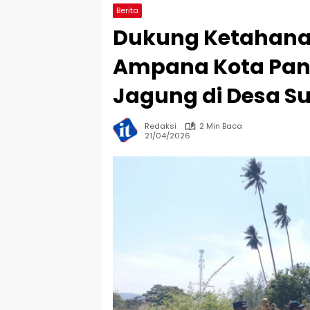
Berita
Dukung Ketahana
Ampana Kota Pan
Jagung di Desa S
Redaksi
2 Min Baca
21/04/2026