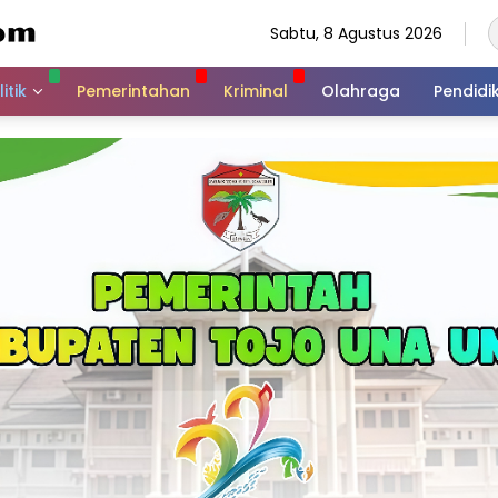
Sabtu, 8 Agustus 2026
itik
Pemerintahan
Kriminal
Olahraga
Pendidi