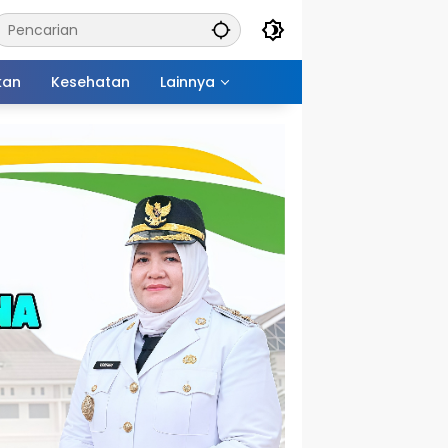
kan
Kesehatan
Lainnya