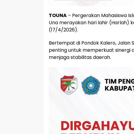
TOUNA
– Pergerakan Mahasiswa Isl
Una merayakan hari lahir (Harlah
(17/4/2026).
Bertempat di Pondok Kalero, Jalan 
penting untuk memperkuat sinergi
menjaga stabilitas daerah.