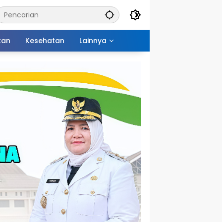
kan
Kesehatan
Lainnya