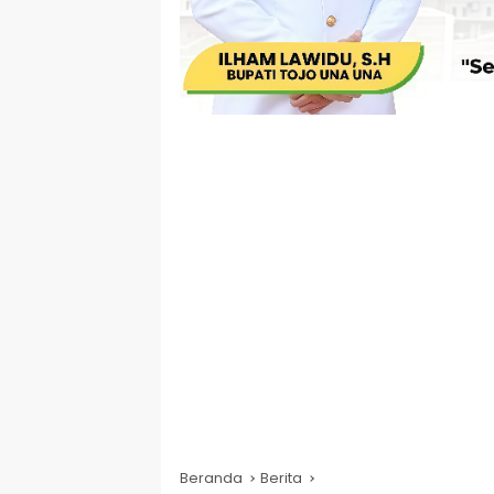
Beranda
Berita