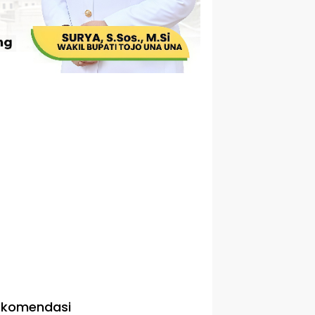
ekomendasi