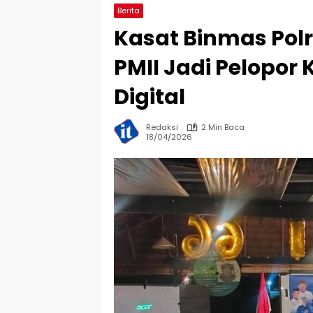
Berita
Kasat Binmas Polr
PMII Jadi Pelopor
Digital
Redaksi
2 Min Baca
18/04/2026