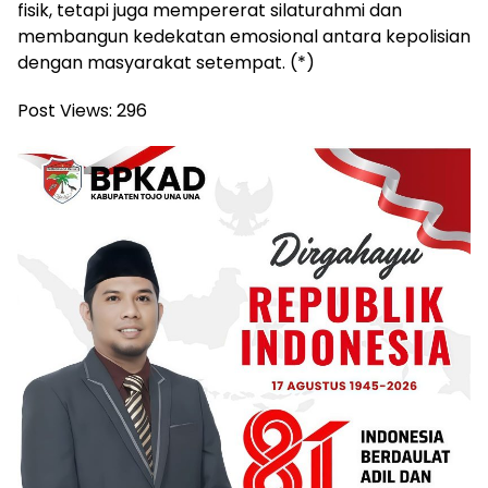
fisik, tetapi juga mempererat silaturahmi dan
membangun kedekatan emosional antara kepolisian
dengan masyarakat setempat. (*)
Post Views:
296