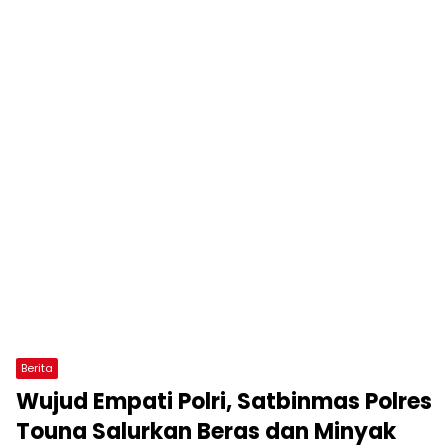
Berita
Wujud Empati Polri, Satbinmas Polres
Touna Salurkan Beras dan Minyak