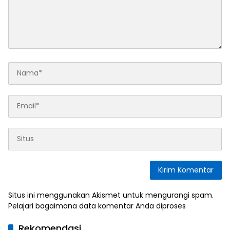
Situs ini menggunakan Akismet untuk mengurangi spam.
Pelajari bagaimana data komentar Anda diproses
Rekomendasi