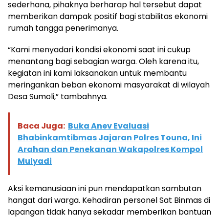
sederhana, pihaknya berharap hal tersebut dapat
memberikan dampak positif bagi stabilitas ekonomi
rumah tangga penerimanya.
“Kami menyadari kondisi ekonomi saat ini cukup
menantang bagi sebagian warga. Oleh karena itu,
kegiatan ini kami laksanakan untuk membantu
meringankan beban ekonomi masyarakat di wilayah
Desa Sumoli,” tambahnya.
Baca Juga:
Buka Anev Evaluasi
Bhabinkamtibmas Jajaran Polres Touna, Ini
Arahan dan Penekanan Wakapolres Kompol
Mulyadi
Aksi kemanusiaan ini pun mendapatkan sambutan
hangat dari warga. Kehadiran personel Sat Binmas di
lapangan tidak hanya sekadar memberikan bantuan