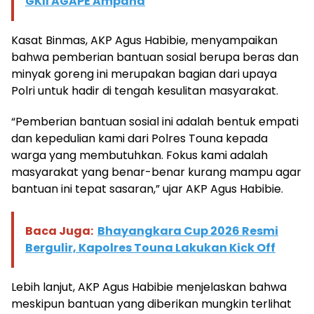
GKII AGAPE Ampana
Kasat Binmas, AKP Agus Habibie, menyampaikan
bahwa pemberian bantuan sosial berupa beras dan
minyak goreng ini merupakan bagian dari upaya
Polri untuk hadir di tengah kesulitan masyarakat.
“Pemberian bantuan sosial ini adalah bentuk empati
dan kepedulian kami dari Polres Touna kepada
warga yang membutuhkan. Fokus kami adalah
masyarakat yang benar-benar kurang mampu agar
bantuan ini tepat sasaran,” ujar AKP Agus Habibie.
Baca Juga:
Bhayangkara Cup 2026 Resmi
Bergulir, Kapolres Touna Lakukan Kick Off
Lebih lanjut, AKP Agus Habibie menjelaskan bahwa
meskipun bantuan yang diberikan mungkin terlihat