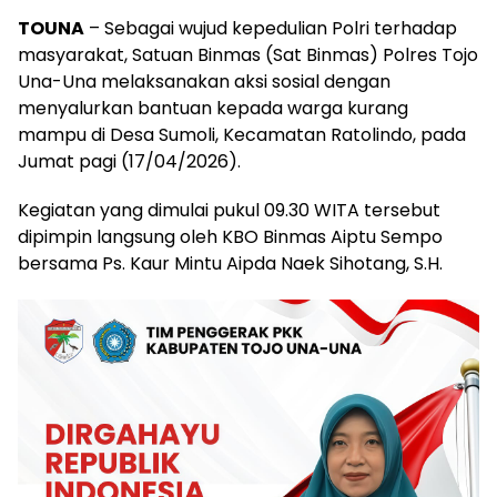
TOUNA
– Sebagai wujud kepedulian Polri terhadap
masyarakat, Satuan Binmas (Sat Binmas) Polres Tojo
Una-Una melaksanakan aksi sosial dengan
menyalurkan bantuan kepada warga kurang
mampu di Desa Sumoli, Kecamatan Ratolindo, pada
Jumat pagi (17/04/2026).
Kegiatan yang dimulai pukul 09.30 WITA tersebut
dipimpin langsung oleh KBO Binmas Aiptu Sempo
bersama Ps. Kaur Mintu Aipda Naek Sihotang, S.H.