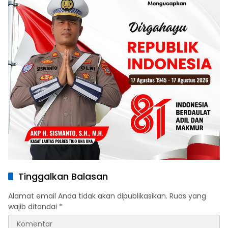
Tinggalkan Balasan
Alamat email Anda tidak akan dipublikasikan.
Ruas yang
wajib ditandai
*