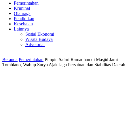
Pemerintahan
Kriminal
Olahraga
Pendidikan
Kesehatan
Lainnya
Sosial Ekonomi
Wisata Budaya
Advetorial
Beranda
Pemerintahan
Pimpin Safari Ramadhan di Masjid Jami
Tombiano, Wabup Surya Ajak Jaga Persatuan dan Stabilitas Daerah