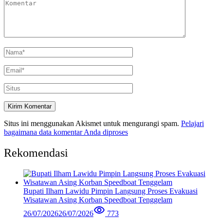
Situs ini menggunakan Akismet untuk mengurangi spam.
Pelajari
bagaimana data komentar Anda diproses
Rekomendasi
Bupati Ilham Lawidu Pimpin Langsung Proses Evakuasi
Wisatawan Asing Korban Speedboat Tenggelam
26/07/2026
26/07/2026
773