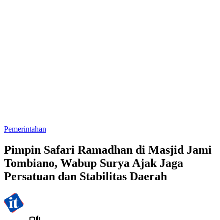
Pemerintahan
Pimpin Safari Ramadhan di Masjid Jami
Tombiano, Wabup Surya Ajak Jaga
Persatuan dan Stabilitas Daerah