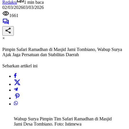
Redaksi
1 min baca
02/03/2026
03/03/2026
1661
×
Pimpin Safari Ramadhan di Masjid Jami Tombiano, Wabup Surya
Ajak Jaga Persatuan dan Stabilitas Daerah
Sebarkan artikel ini
Wabup Surya Pimpin Tim Safari Ramadhan di Masjid
Jami Desa Tombiano. Foto: Istimewa