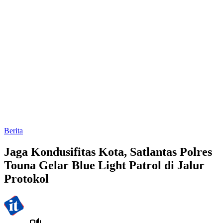
Berita
Jaga Kondusifitas Kota, Satlantas Polres
Touna Gelar Blue Light Patrol di Jalur
Protokol