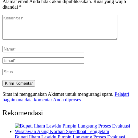
Alamat email Anda tidak akan dipublikasikan.
Ruas yang wajib
ditandai
*
Situs ini menggunakan Akismet untuk mengurangi spam.
Pelajari
bagaimana data komentar Anda diproses
Rekomendasi
Bupati Ilham Lawidu Pimpin Langsung Proses Evakuasi