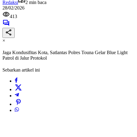
Redaksi
2 min baca
28/02/2026
413
×
Jaga Kondusifitas Kota, Satlantas Polres Touna Gelar Blue Light
Patrol di Jalur Protokol
Sebarkan artikel ini