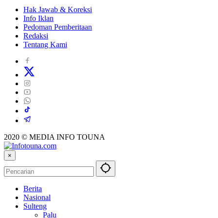
Hak Jawab & Koreksi
Info Iklan
Pedoman Pemberitaan
Redaksi
Tentang Kami
2020 © MEDIA INFO TOUNA
×
Berita
Nasional
Sulteng
Palu