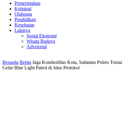
Pemerintahan
Kriminal
Olahraga
Pendidikan
Kesehatan
Lainnya
Sosial Ekonomi
Wisata Budaya
Advetorial
Beranda
Berita
Jaga Kondusifitas Kota, Satlantas Polres Touna
Gelar Blue Light Patrol di Jalur Protokol