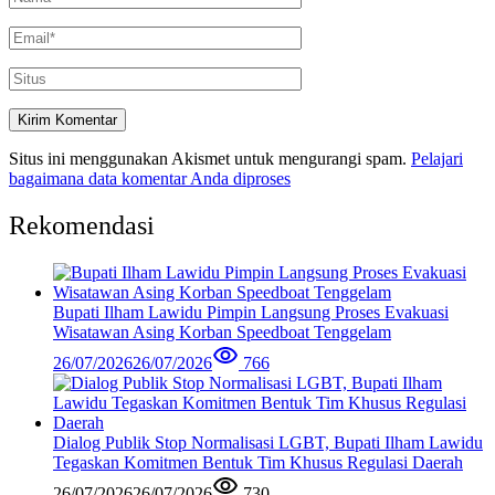
Situs ini menggunakan Akismet untuk mengurangi spam.
Pelajari
bagaimana data komentar Anda diproses
Rekomendasi
Bupati Ilham Lawidu Pimpin Langsung Proses Evakuasi
Wisatawan Asing Korban Speedboat Tenggelam
26/07/2026
26/07/2026
766
Dialog Publik Stop Normalisasi LGBT, Bupati Ilham Lawidu
Tegaskan Komitmen Bentuk Tim Khusus Regulasi Daerah
26/07/2026
26/07/2026
730