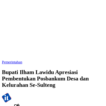
Pemerintahan
Bupati Ilham Lawidu Apresiasi
Pembentukan Posbankum Desa dan
Kelurahan Se-Sulteng