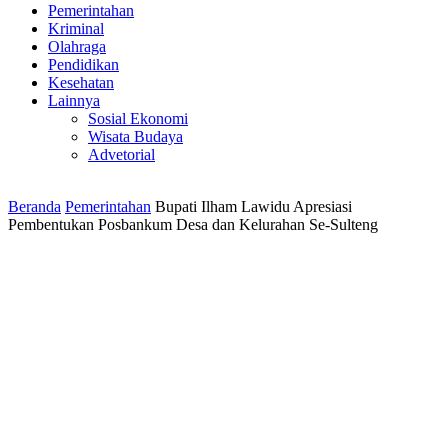
Pemerintahan
Kriminal
Olahraga
Pendidikan
Kesehatan
Lainnya
Sosial Ekonomi
Wisata Budaya
Advetorial
Beranda
Pemerintahan
Bupati Ilham Lawidu Apresiasi
Pembentukan Posbankum Desa dan Kelurahan Se-Sulteng