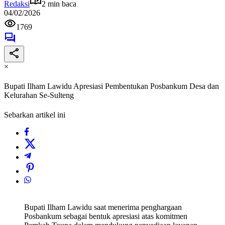
Redaksi
2 min baca
04/02/2026
1769
×
Bupati Ilham Lawidu Apresiasi Pembentukan Posbankum Desa dan
Kelurahan Se-Sulteng
Sebarkan artikel ini
Bupati Ilham Lawidu saat menerima penghargaan
Posbankum sebagai bentuk apresiasi atas komitmen