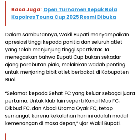
Baca Juga:
Open Turnamen Sepak Bola
Kapolres Touna Cup 2025 Resmi Dibuka
Dalam sambutannya, Wakil Bupati menyampaikan
apresiasi tinggi kepada panitia dan seluruh atlet
yang telah menjunjung tinggi sportivitas. Ia
menegaskan bahwa Bupati Cup bukan sekadar
ajang perebutan piala, melainkan wadah penting
untuk menjaring bibit atlet berbakat di Kabupaten
Buol.
“Selamat kepada Sehat FC yang keluar sebagai juara
pertama. Untuk klub lain seperti Kancil Mas FC,
Dikbud FC, dan Abadi Utama Oyak FC, tetap
semangat karena kekalahan hari ini adalah modal
kemenangan di masa depan,” ujar Wakil Bupati.