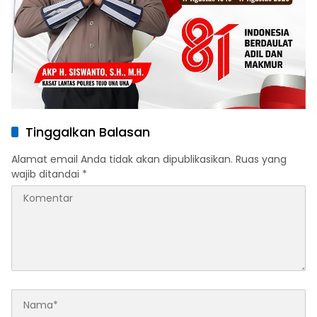
Tinggalkan Balasan
Alamat email Anda tidak akan dipublikasikan.
Ruas yang
wajib ditandai
*