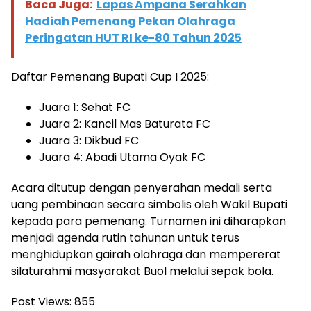
Baca Juga:
Lapas Ampana Serahkan
Hadiah Pemenang Pekan Olahraga
Peringatan HUT RI ke-80 Tahun 2025
Daftar Pemenang Bupati Cup I 2025:
Juara 1: Sehat FC
Juara 2: Kancil Mas Baturata FC
Juara 3: Dikbud FC
Juara 4: Abadi Utama Oyak FC
Acara ditutup dengan penyerahan medali serta
uang pembinaan secara simbolis oleh Wakil Bupati
kepada para pemenang. Turnamen ini diharapkan
menjadi agenda rutin tahunan untuk terus
menghidupkan gairah olahraga dan mempererat
silaturahmi masyarakat Buol melalui sepak bola.
Post Views:
855