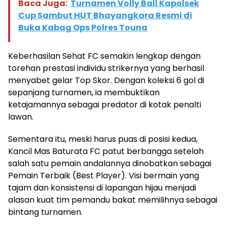
Baca Juga:
Turnamen Volly Ball Kapolsek
Cup Sambut HUT Bhayangkara Resmi di
Buka Kabag Ops Polres Touna
Keberhasilan Sehat FC semakin lengkap dengan
torehan prestasi individu strikernya yang berhasil
menyabet gelar Top Skor. Dengan koleksi 6 gol di
sepanjang turnamen, ia membuktikan
ketajamannya sebagai predator di kotak penalti
lawan.
Sementara itu, meski harus puas di posisi kedua,
Kancil Mas Baturata FC patut berbangga setelah
salah satu pemain andalannya dinobatkan sebagai
Pemain Terbaik (Best Player). Visi bermain yang
tajam dan konsistensi di lapangan hijau menjadi
alasan kuat tim pemandu bakat memilihnya sebagai
bintang turnamen.