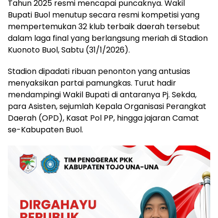
Tahun 2025 resmi mencapai puncaknya. Wakil
Bupati Buol menutup secara resmi kompetisi yang
mempertemukan 32 klub terbaik daerah tersebut
dalam laga final yang berlangsung meriah di Stadion
Kuonoto Buol, Sabtu (31/1/2026).
Stadion dipadati ribuan penonton yang antusias
menyaksikan partai pamungkas. Turut hadir
mendampingi Wakil Bupati di antaranya Pj. Sekda,
para Asisten, sejumlah Kepala Organisasi Perangkat
Daerah (OPD), Kasat Pol PP, hingga jajaran Camat
se-Kabupaten Buol.