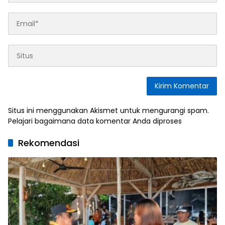
Situs ini menggunakan Akismet untuk mengurangi spam.
Pelajari bagaimana data komentar Anda diproses
Rekomendasi