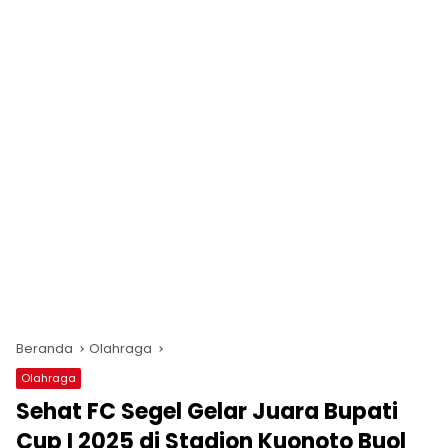
Beranda
Olahraga
Olahraga
Sehat FC Segel Gelar Juara Bupati
Cup I 2025 di Stadion Kuonoto Buol