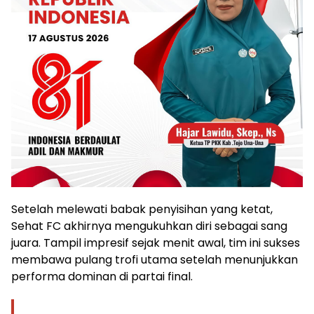
Setelah melewati babak penyisihan yang ketat,
Sehat FC akhirnya mengukuhkan diri sebagai sang
juara. Tampil impresif sejak menit awal, tim ini sukses
membawa pulang trofi utama setelah menunjukkan
performa dominan di partai final.