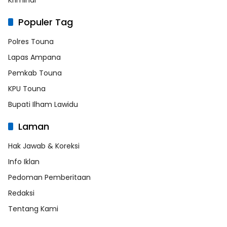
Populer Tag
Polres Touna
Lapas Ampana
Pemkab Touna
KPU Touna
Bupati Ilham Lawidu
Laman
Hak Jawab & Koreksi
Info Iklan
Pedoman Pemberitaan
Redaksi
Tentang Kami