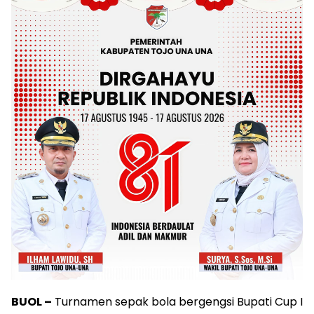
BUOL –
Turnamen sepak bola bergengsi Bupati Cup I