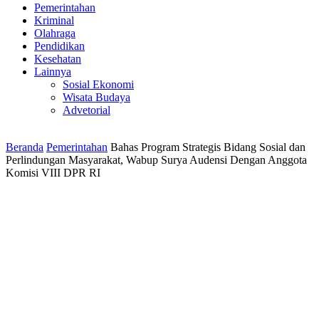
Pemerintahan
Kriminal
Olahraga
Pendidikan
Kesehatan
Lainnya
Sosial Ekonomi
Wisata Budaya
Advetorial
Beranda
Pemerintahan
Bahas Program Strategis Bidang Sosial dan
Perlindungan Masyarakat, Wabup Surya Audensi Dengan Anggota
Komisi VIII DPR RI