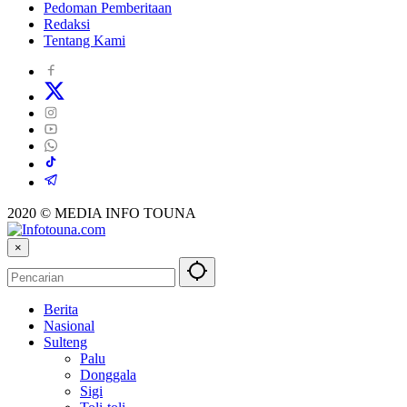
Pedoman Pemberitaan
Redaksi
Tentang Kami
2020 © MEDIA INFO TOUNA
×
Berita
Nasional
Sulteng
Palu
Donggala
Sigi