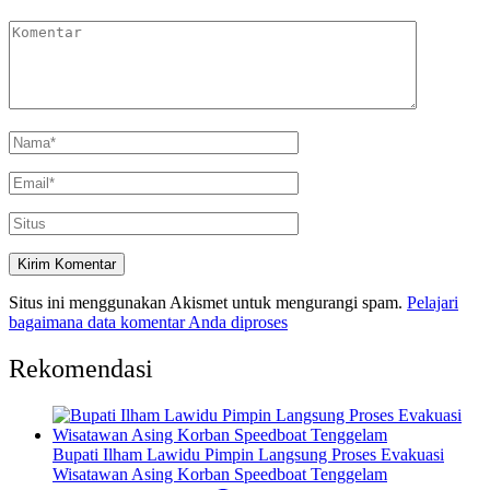
Situs ini menggunakan Akismet untuk mengurangi spam.
Pelajari
bagaimana data komentar Anda diproses
Rekomendasi
Bupati Ilham Lawidu Pimpin Langsung Proses Evakuasi
Wisatawan Asing Korban Speedboat Tenggelam