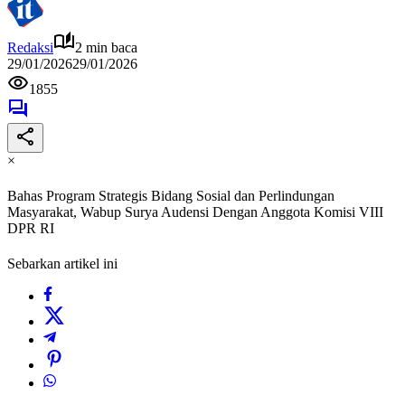
Redaksi
2 min baca
29/01/2026
29/01/2026
1855
×
Bahas Program Strategis Bidang Sosial dan Perlindungan
Masyarakat, Wabup Surya Audensi Dengan Anggota Komisi VIII
DPR RI
Sebarkan artikel ini