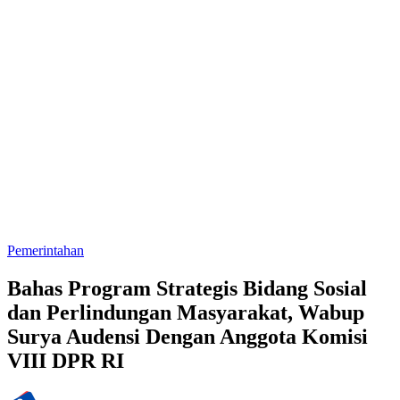
Pemerintahan
Bahas Program Strategis Bidang Sosial
dan Perlindungan Masyarakat, Wabup
Surya Audensi Dengan Anggota Komisi
VIII DPR RI