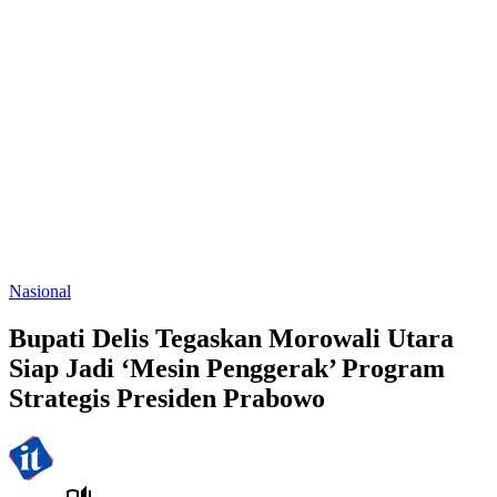
Nasional
Bupati Delis Tegaskan Morowali Utara
Siap Jadi ‘Mesin Penggerak’ Program
Strategis Presiden Prabowo