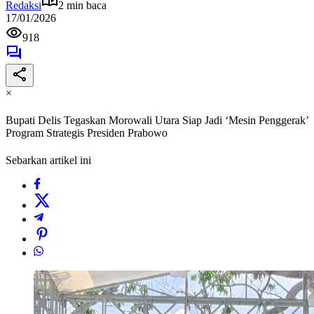
Redaksi
2 min baca
17/01/2026
918
×
Bupati Delis Tegaskan Morowali Utara Siap Jadi ‘Mesin Penggerak’
Program Strategis Presiden Prabowo
Sebarkan artikel ini