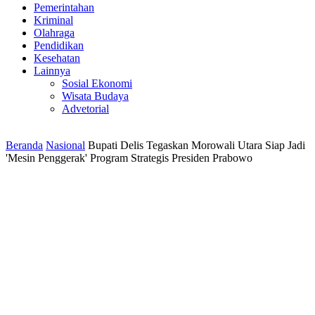
Pemerintahan
Kriminal
Olahraga
Pendidikan
Kesehatan
Lainnya
Sosial Ekonomi
Wisata Budaya
Advetorial
Beranda
Nasional
Bupati Delis Tegaskan Morowali Utara Siap Jadi
'Mesin Penggerak' Program Strategis Presiden Prabowo