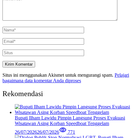
Situs ini menggunakan Akismet untuk mengurangi spam.
Pelajari
bagaimana data komentar Anda diproses
Rekomendasi
Bupati Ilham Lawidu Pimpin Langsung Proses Evakuasi
Wisatawan Asing Korban Speedboat Tenggelam
26/07/2026
26/07/2026
771