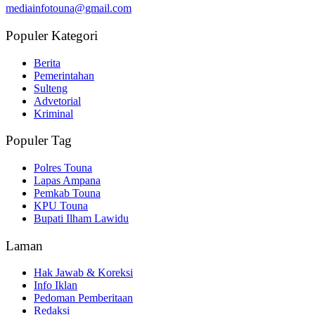
mediainfotouna@gmail.com
Populer Kategori
Berita
Pemerintahan
Sulteng
Advetorial
Kriminal
Populer Tag
Polres Touna
Lapas Ampana
Pemkab Touna
KPU Touna
Bupati Ilham Lawidu
Laman
Hak Jawab & Koreksi
Info Iklan
Pedoman Pemberitaan
Redaksi