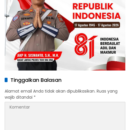
Tinggalkan Balasan
Alamat email Anda tidak akan dipublikasikan.
Ruas yang
wajib ditandai
*