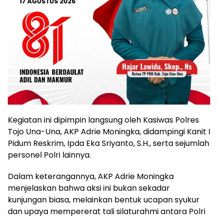
Kegiatan ini dipimpin langsung oleh Kasiwas Polres
Tojo Una-Una, AKP Adrie Moningka, didampingi Kanit I
Pidum Reskrim, Ipda Eka Sriyanto, S.H., serta sejumlah
personel Polri lainnya.
Dalam keterangannya, AKP Adrie Moningka
menjelaskan bahwa aksi ini bukan sekadar
kunjungan biasa, melainkan bentuk ucapan syukur
dan upaya mempererat tali silaturahmi antara Polri