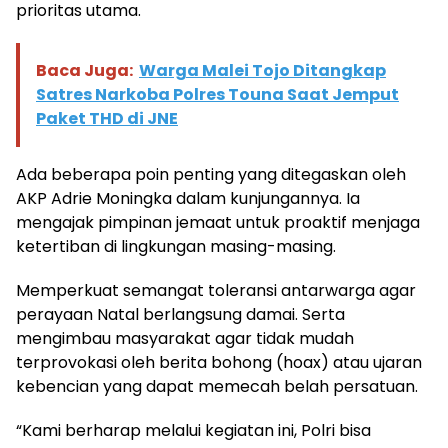
prioritas utama.
Baca Juga:
Warga Malei Tojo Ditangkap
Satres Narkoba Polres Touna Saat Jemput
Paket THD di JNE
Ada beberapa poin penting yang ditegaskan oleh
AKP Adrie Moningka dalam kunjungannya. Ia
mengajak pimpinan jemaat untuk proaktif menjaga
ketertiban di lingkungan masing-masing.
Memperkuat semangat toleransi antarwarga agar
perayaan Natal berlangsung damai. Serta
mengimbau masyarakat agar tidak mudah
terprovokasi oleh berita bohong (hoax) atau ujaran
kebencian yang dapat memecah belah persatuan.
“Kami berharap melalui kegiatan ini, Polri bisa