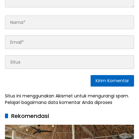
Situs ini menggunakan Akismet untuk mengurangi spam.
Pelajari bagaimana data komentar Anda diproses
Rekomendasi