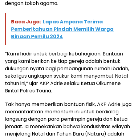
dengan tokoh agama.
Baca Juga:
Lapas Ampana Terima
Pemberitahuan Pindah Memilih Warga
Binaan Pemilu 2024
“Kami hadir untuk berbagi kebahagiaan. Bantuan
yang kami berikan ke tiap gereja adalah bentuk
dukungan nyata bagi pembangunan rumah ibadah,
sekaligus ungkapan syukur kami menyambut Natal
tahun ini,” ujar AKP Adrie selaku Ketua Oikumene
Bintal Polres Touna.
Tak hanya memberikan bantuan fisik, AKP Adrie juga
memanfaatkan momentum ini untuk berdialog
langsung dengan para pemimpin gereja dan ketua
jemaat. Ia menekankan bahwa kondusivitas wilayah
menjelang Natal dan Tahun Baru (Nataru) adalah