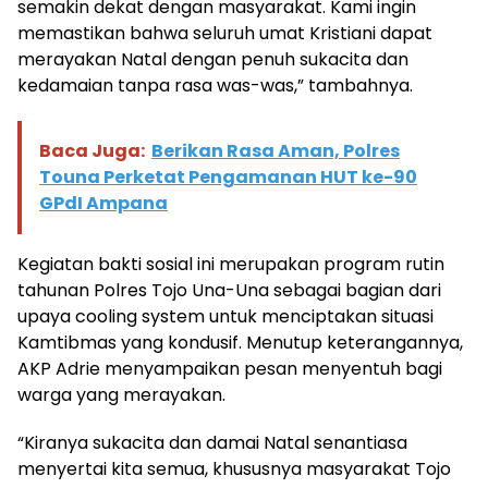
semakin dekat dengan masyarakat. Kami ingin
memastikan bahwa seluruh umat Kristiani dapat
merayakan Natal dengan penuh sukacita dan
kedamaian tanpa rasa was-was,” tambahnya.
Baca Juga:
Berikan Rasa Aman, Polres
Touna Perketat Pengamanan HUT ke-90
GPdI Ampana
Kegiatan bakti sosial ini merupakan program rutin
tahunan Polres Tojo Una-Una sebagai bagian dari
upaya cooling system untuk menciptakan situasi
Kamtibmas yang kondusif. Menutup keterangannya,
AKP Adrie menyampaikan pesan menyentuh bagi
warga yang merayakan.
“Kiranya sukacita dan damai Natal senantiasa
menyertai kita semua, khususnya masyarakat Tojo