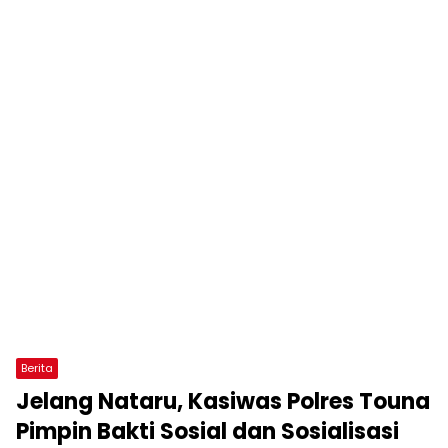
Berita
Jelang Nataru, Kasiwas Polres Touna
Pimpin Bakti Sosial dan Sosialisasi