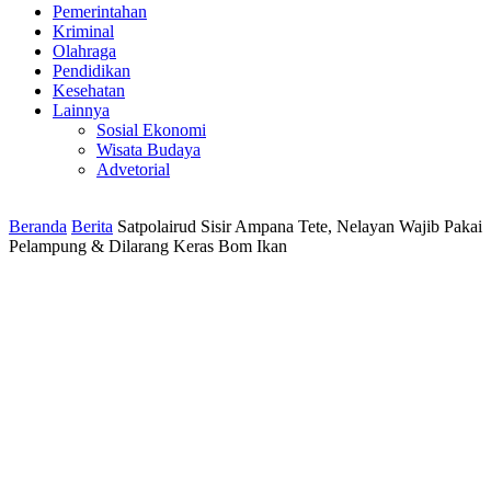
Pemerintahan
Kriminal
Olahraga
Pendidikan
Kesehatan
Lainnya
Sosial Ekonomi
Wisata Budaya
Advetorial
Beranda
Berita
Satpolairud Sisir Ampana Tete, Nelayan Wajib Pakai
Pelampung & Dilarang Keras Bom Ikan