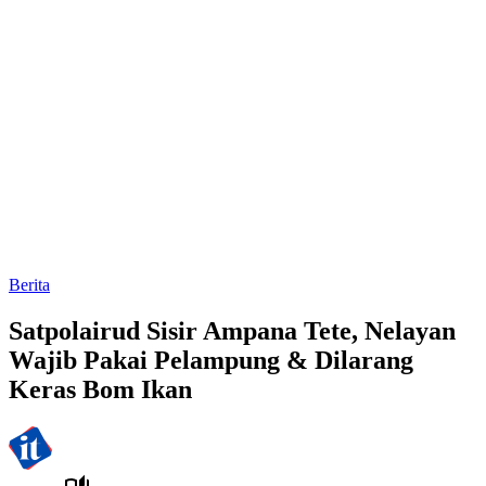
Berita
Satpolairud Sisir Ampana Tete, Nelayan
Wajib Pakai Pelampung & Dilarang
Keras Bom Ikan