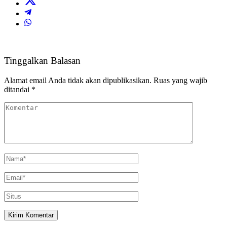
Tinggalkan Balasan
Alamat email Anda tidak akan dipublikasikan.
Ruas yang wajib
ditandai
*