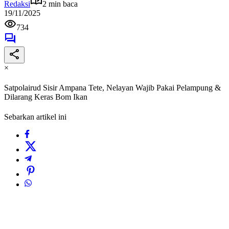
Redaksi
2 min baca
19/11/2025
734
×
Satpolairud Sisir Ampana Tete, Nelayan Wajib Pakai Pelampung &
Dilarang Keras Bom Ikan
Sebarkan artikel ini