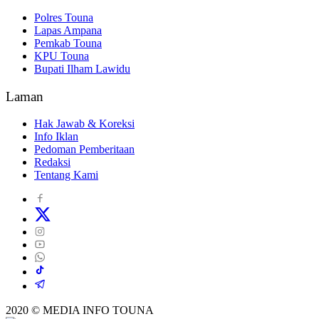
Polres Touna
Lapas Ampana
Pemkab Touna
KPU Touna
Bupati Ilham Lawidu
Laman
Hak Jawab & Koreksi
Info Iklan
Pedoman Pemberitaan
Redaksi
Tentang Kami
2020 © MEDIA INFO TOUNA