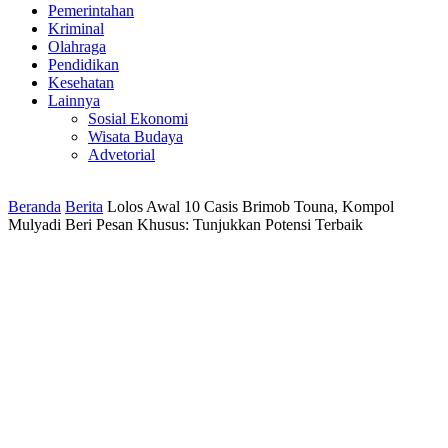
Pemerintahan
Kriminal
Olahraga
Pendidikan
Kesehatan
Lainnya
Sosial Ekonomi
Wisata Budaya
Advetorial
Beranda
Berita
Lolos Awal 10 Casis Brimob Touna, Kompol
Mulyadi Beri Pesan Khusus: Tunjukkan Potensi Terbaik