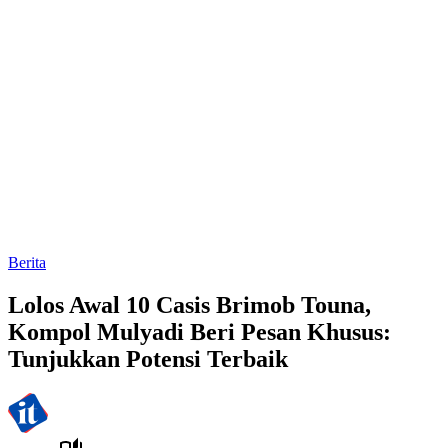
Berita
Lolos Awal 10 Casis Brimob Touna,
Kompol Mulyadi Beri Pesan Khusus:
Tunjukkan Potensi Terbaik