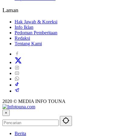
Laman
Hak Jawab & Koreksi
Info Iklan
Pedoman Pemberitaan
Redaksi
Tentang Kami
2020 © MEDIA INFO TOUNA
×
Berita