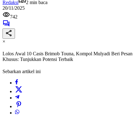
Redaksi
2 min baca
20/11/2025
742
×
Lolos Awal 10 Casis Brimob Touna, Kompol Mulyadi Beri Pesan
Khusus: Tunjukkan Potensi Terbaik
Sebarkan artikel ini